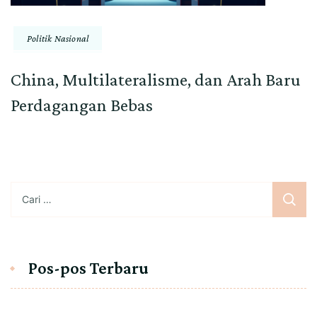
Politik Nasional
China, Multilateralisme, dan Arah Baru
Perdagangan Bebas
Cari
untuk:
Pos-pos Terbaru