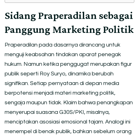
Sidang Praperadilan sebagai
Panggung Marketing Politik
Praperadilan pada dasarnya dirancang untuk
menguji keabsahan tindakan aparat penegak
hukum. Namun ketika penggugat merupakan figur
publik seperti Roy Suryo, dinamika berubah
signifikan. Setiap pernyataan di depan media
berpotensi menjadi materi marketing politik,
sengaja maupun tidak. Klaim bahwa penangkapan
menyerupai suasana G30S/PKI, misalnya,
menciptakan asosiasi emosional tajam. Analogi ini
menempel di benak publik, bahkan sebelum orang