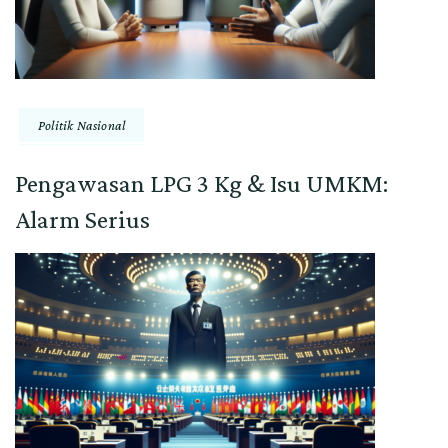
Politik Nasional
Pengawasan LPG 3 Kg & Isu UMKM:
Alarm Serius