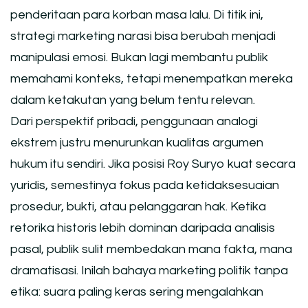
penderitaan para korban masa lalu. Di titik ini,
strategi marketing narasi bisa berubah menjadi
manipulasi emosi. Bukan lagi membantu publik
memahami konteks, tetapi menempatkan mereka
dalam ketakutan yang belum tentu relevan.
Dari perspektif pribadi, penggunaan analogi
ekstrem justru menurunkan kualitas argumen
hukum itu sendiri. Jika posisi Roy Suryo kuat secara
yuridis, semestinya fokus pada ketidaksesuaian
prosedur, bukti, atau pelanggaran hak. Ketika
retorika historis lebih dominan daripada analisis
pasal, publik sulit membedakan mana fakta, mana
dramatisasi. Inilah bahaya marketing politik tanpa
etika: suara paling keras sering mengalahkan