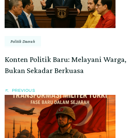
Politik Daerah
Konten Politik Baru: Melayani Warga,
Bukan Sekadar Berkuasa
PREVIOUS