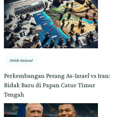
Politik Nasional
Perkembangan Perang As-Israel vs Iran:
Bidak Baru di Papan Catur Timur
Tengah