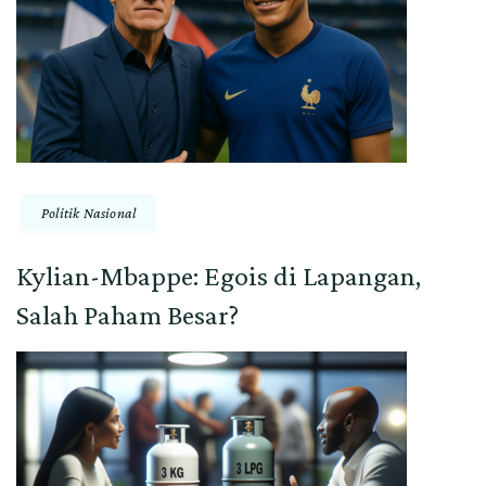
Politik Nasional
Kylian-Mbappe: Egois di Lapangan,
Salah Paham Besar?