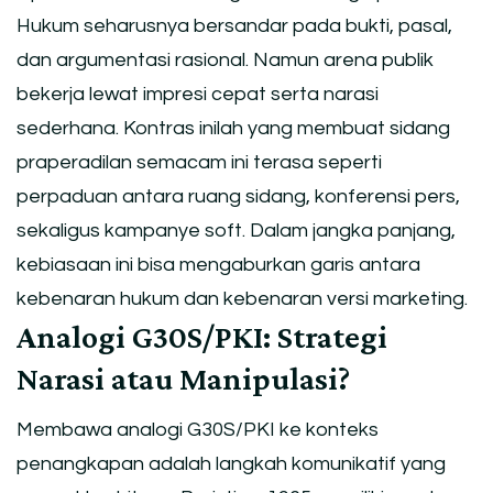
Hukum seharusnya bersandar pada bukti, pasal,
dan argumentasi rasional. Namun arena publik
bekerja lewat impresi cepat serta narasi
sederhana. Kontras inilah yang membuat sidang
praperadilan semacam ini terasa seperti
perpaduan antara ruang sidang, konferensi pers,
sekaligus kampanye soft. Dalam jangka panjang,
kebiasaan ini bisa mengaburkan garis antara
kebenaran hukum dan kebenaran versi marketing.
Analogi G30S/PKI: Strategi
Narasi atau Manipulasi?
Membawa analogi G30S/PKI ke konteks
penangkapan adalah langkah komunikatif yang