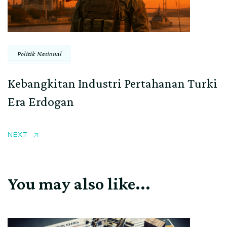
Politik Nasional
Kebangkitan Industri Pertahanan Turki
Era Erdogan
NEXT
You may also like...