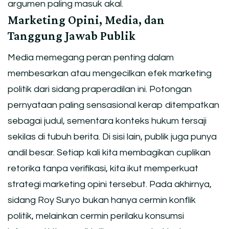
argumen paling masuk akal.
Marketing Opini, Media, dan
Tanggung Jawab Publik
Media memegang peran penting dalam
membesarkan atau mengecilkan efek marketing
politik dari sidang praperadilan ini. Potongan
pernyataan paling sensasional kerap ditempatkan
sebagai judul, sementara konteks hukum tersaji
sekilas di tubuh berita. Di sisi lain, publik juga punya
andil besar. Setiap kali kita membagikan cuplikan
retorika tanpa verifikasi, kita ikut memperkuat
strategi marketing opini tersebut. Pada akhirnya,
sidang Roy Suryo bukan hanya cermin konflik
politik, melainkan cermin perilaku konsumsi