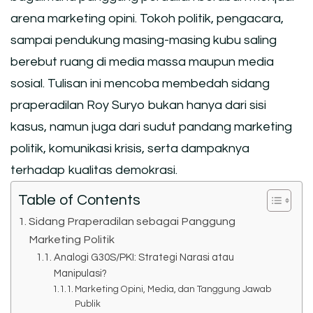
arena marketing opini. Tokoh politik, pengacara,
sampai pendukung masing-masing kubu saling
berebut ruang di media massa maupun media
sosial. Tulisan ini mencoba membedah sidang
praperadilan Roy Suryo bukan hanya dari sisi
kasus, namun juga dari sudut pandang marketing
politik, komunikasi krisis, serta dampaknya
terhadap kualitas demokrasi.
Table of Contents
Sidang Praperadilan sebagai Panggung
Marketing Politik
Analogi G30S/PKI: Strategi Narasi atau
Manipulasi?
Marketing Opini, Media, dan Tanggung Jawab
Publik