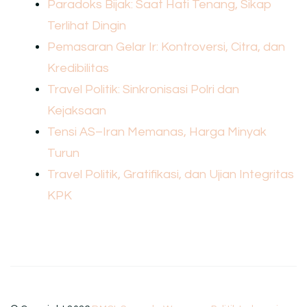
Paradoks Bijak: Saat Hati Tenang, Sikap
Terlihat Dingin
Pemasaran Gelar Ir: Kontroversi, Citra, dan
Kredibilitas
Travel Politik: Sinkronisasi Polri dan
Kejaksaan
Tensi AS–Iran Memanas, Harga Minyak
Turun
Travel Politik, Gratifikasi, dan Ujian Integritas
KPK