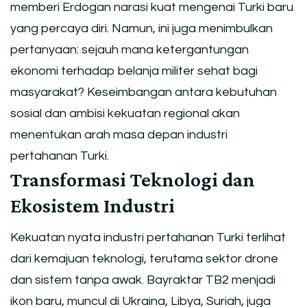
memberi Erdogan narasi kuat mengenai Turki baru
yang percaya diri. Namun, ini juga menimbulkan
pertanyaan: sejauh mana ketergantungan
ekonomi terhadap belanja militer sehat bagi
masyarakat? Keseimbangan antara kebutuhan
sosial dan ambisi kekuatan regional akan
menentukan arah masa depan industri
pertahanan Turki.
Transformasi Teknologi dan
Ekosistem Industri
Kekuatan nyata industri pertahanan Turki terlihat
dari kemajuan teknologi, terutama sektor drone
dan sistem tanpa awak. Bayraktar TB2 menjadi
ikon baru, muncul di Ukraina, Libya, Suriah, juga