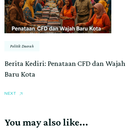
Politik Daerah
Berita Kediri: Penataan CFD dan Wajah
Baru Kota
NEXT
You may also like...