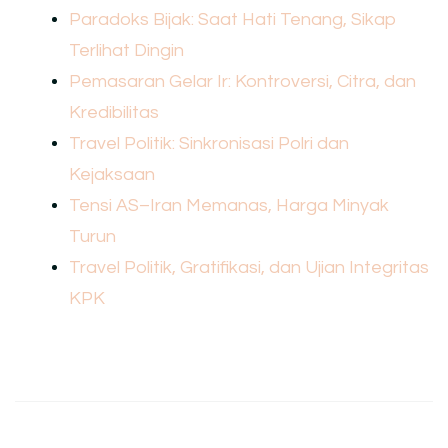
Paradoks Bijak: Saat Hati Tenang, Sikap
Terlihat Dingin
Pemasaran Gelar Ir: Kontroversi, Citra, dan
Kredibilitas
Travel Politik: Sinkronisasi Polri dan
Kejaksaan
Tensi AS–Iran Memanas, Harga Minyak
Turun
Travel Politik, Gratifikasi, dan Ujian Integritas
KPK