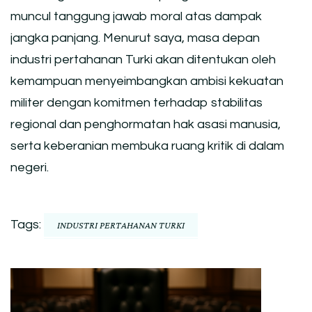
muncul tanggung jawab moral atas dampak
jangka panjang. Menurut saya, masa depan
industri pertahanan Turki akan ditentukan oleh
kemampuan menyeimbangkan ambisi kekuatan
militer dengan komitmen terhadap stabilitas
regional dan penghormatan hak asasi manusia,
serta keberanian membuka ruang kritik di dalam
negeri.
Tags:
INDUSTRI PERTAHANAN TURKI
Post