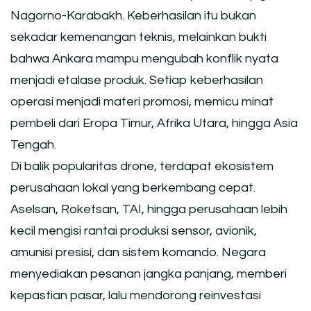
Nagorno-Karabakh. Keberhasilan itu bukan
sekadar kemenangan teknis, melainkan bukti
bahwa Ankara mampu mengubah konflik nyata
menjadi etalase produk. Setiap keberhasilan
operasi menjadi materi promosi, memicu minat
pembeli dari Eropa Timur, Afrika Utara, hingga Asia
Tengah.
Di balik popularitas drone, terdapat ekosistem
perusahaan lokal yang berkembang cepat.
Aselsan, Roketsan, TAI, hingga perusahaan lebih
kecil mengisi rantai produksi sensor, avionik,
amunisi presisi, dan sistem komando. Negara
menyediakan pesanan jangka panjang, memberi
kepastian pasar, lalu mendorong reinvestasi