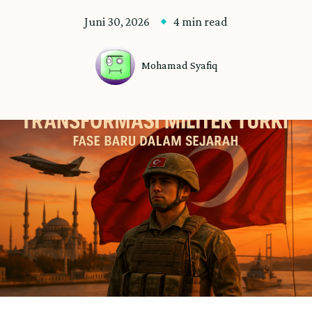
Juni 30, 2026
4 min read
Mohamad Syafiq