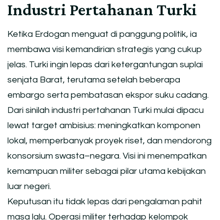
Industri Pertahanan Turki
Ketika Erdogan menguat di panggung politik, ia
membawa visi kemandirian strategis yang cukup
jelas. Turki ingin lepas dari ketergantungan suplai
senjata Barat, terutama setelah beberapa
embargo serta pembatasan ekspor suku cadang.
Dari sinilah industri pertahanan Turki mulai dipacu
lewat target ambisius: meningkatkan komponen
lokal, memperbanyak proyek riset, dan mendorong
konsorsium swasta–negara. Visi ini menempatkan
kemampuan militer sebagai pilar utama kebijakan
luar negeri.
Keputusan itu tidak lepas dari pengalaman pahit
masa lalu. Operasi militer terhadap kelompok