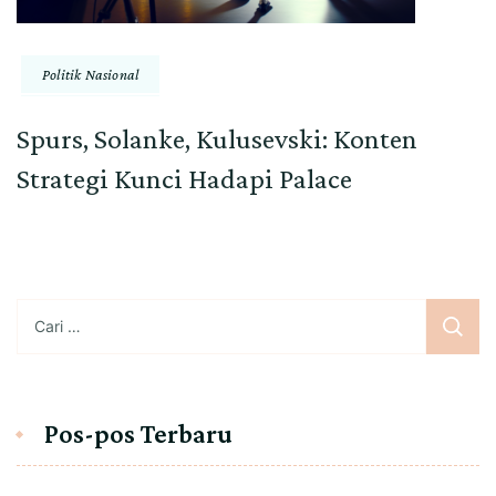
Politik Nasional
Spurs, Solanke, Kulusevski: Konten
Strategi Kunci Hadapi Palace
Cari
untuk:
Pos-pos Terbaru