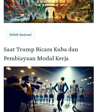
Politik Nasional
Saat Trump Bicara Kuba dan
Pembiayaan Modal Kerja