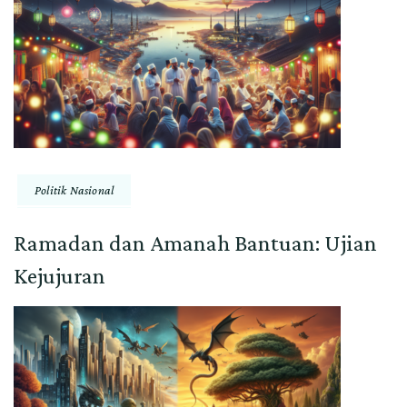
Politik Nasional
Ramadan dan Amanah Bantuan: Ujian
Kejujuran