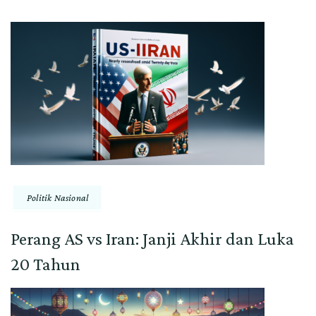
Politik Nasional
Perang AS vs Iran: Janji Akhir dan Luka
20 Tahun