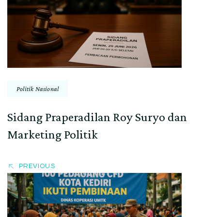
Navigation
Politik Nasional
Sidang Praperadilan Roy Suryo dan
Marketing Politik
PREVIOUS