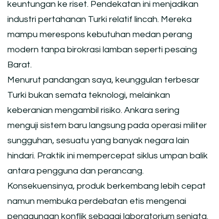
keuntungan ke riset. Pendekatan ini menjadikan
industri pertahanan Turki relatif lincah. Mereka
mampu merespons kebutuhan medan perang
modern tanpa birokrasi lamban seperti pesaing
Barat.
Menurut pandangan saya, keunggulan terbesar
Turki bukan semata teknologi, melainkan
keberanian mengambil risiko. Ankara sering
menguji sistem baru langsung pada operasi militer
sungguhan, sesuatu yang banyak negara lain
hindari. Praktik ini mempercepat siklus umpan balik
antara pengguna dan perancang.
Konsekuensinya, produk berkembang lebih cepat
namun membuka perdebatan etis mengenai
penggunaan konflik sebagai laboratorium senjata.