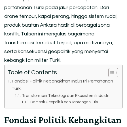
pertahanan Turki pada jalur percepatan. Dari
drone tempur, kapal perang, hingga sistem rudal,
produk buatan Ankara hadir di berbagai zona
konflik. Tulisan ini mengulas bagaimana
transformasi tersebut terjadi, apa motivasinya,
serta konsekuensi geopolitik yang menyertai
kebangkitan militer Turki.
Table of Contents
Fondasi Politik Kebangkitan Industri Pertahanan
Turki
Transformasi Teknologi dan Ekosistem Industri
Dampak Geopolitik dan Tantangan Etis
Fondasi Politik Kebangkitan