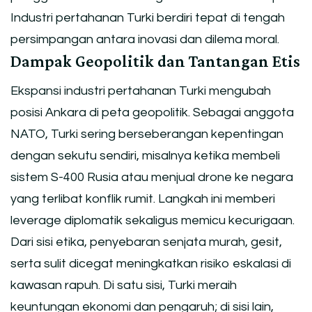
Industri pertahanan Turki berdiri tepat di tengah
persimpangan antara inovasi dan dilema moral.
Dampak Geopolitik dan Tantangan Etis
Ekspansi industri pertahanan Turki mengubah
posisi Ankara di peta geopolitik. Sebagai anggota
NATO, Turki sering berseberangan kepentingan
dengan sekutu sendiri, misalnya ketika membeli
sistem S-400 Rusia atau menjual drone ke negara
yang terlibat konflik rumit. Langkah ini memberi
leverage diplomatik sekaligus memicu kecurigaan.
Dari sisi etika, penyebaran senjata murah, gesit,
serta sulit dicegat meningkatkan risiko eskalasi di
kawasan rapuh. Di satu sisi, Turki meraih
keuntungan ekonomi dan pengaruh; di sisi lain,