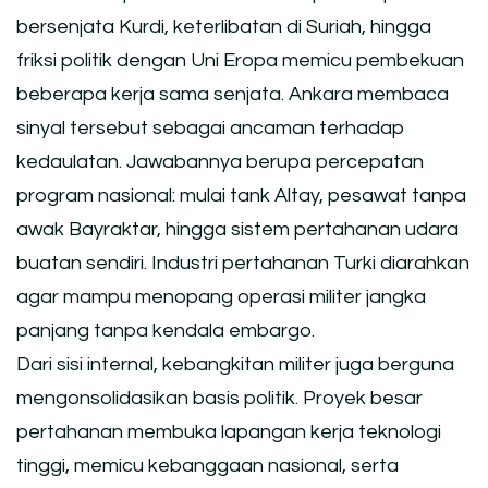
bersenjata Kurdi, keterlibatan di Suriah, hingga
friksi politik dengan Uni Eropa memicu pembekuan
beberapa kerja sama senjata. Ankara membaca
sinyal tersebut sebagai ancaman terhadap
kedaulatan. Jawabannya berupa percepatan
program nasional: mulai tank Altay, pesawat tanpa
awak Bayraktar, hingga sistem pertahanan udara
buatan sendiri. Industri pertahanan Turki diarahkan
agar mampu menopang operasi militer jangka
panjang tanpa kendala embargo.
Dari sisi internal, kebangkitan militer juga berguna
mengonsolidasikan basis politik. Proyek besar
pertahanan membuka lapangan kerja teknologi
tinggi, memicu kebanggaan nasional, serta