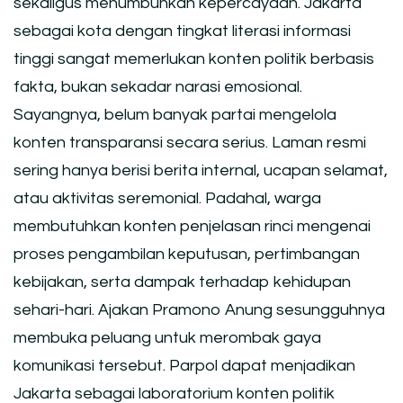
sekaligus menumbuhkan kepercayaan. Jakarta
sebagai kota dengan tingkat literasi informasi
tinggi sangat memerlukan konten politik berbasis
fakta, bukan sekadar narasi emosional.
Sayangnya, belum banyak partai mengelola
konten transparansi secara serius. Laman resmi
sering hanya berisi berita internal, ucapan selamat,
atau aktivitas seremonial. Padahal, warga
membutuhkan konten penjelasan rinci mengenai
proses pengambilan keputusan, pertimbangan
kebijakan, serta dampak terhadap kehidupan
sehari-hari. Ajakan Pramono Anung sesungguhnya
membuka peluang untuk merombak gaya
komunikasi tersebut. Parpol dapat menjadikan
Jakarta sebagai laboratorium konten politik