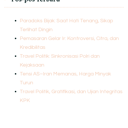
Paradoks Bijak: Saat Hati Tenang, Sikap
Terlihat Dingin
Pemasaran Gelar Ir: Kontroversi, Citra, dan
Kredibilitas
Travel Politik: Sinkronisasi Polri dan
Kejaksaan
Tensi AS–Iran Memanas, Harga Minyak
Turun
Travel Politik, Gratifikasi, dan Ujian Integritas
KPK