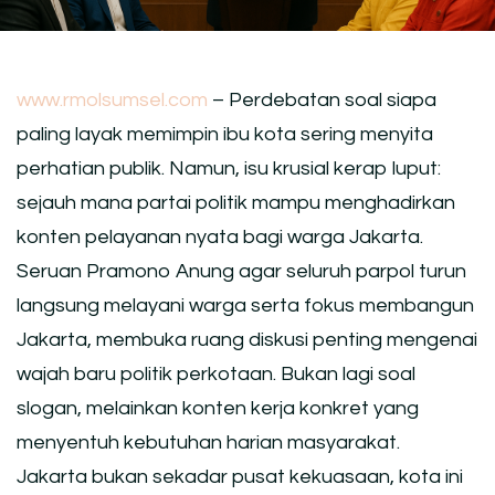
www.rmolsumsel.com
– Perdebatan soal siapa
paling layak memimpin ibu kota sering menyita
perhatian publik. Namun, isu krusial kerap luput:
sejauh mana partai politik mampu menghadirkan
konten pelayanan nyata bagi warga Jakarta.
Seruan Pramono Anung agar seluruh parpol turun
langsung melayani warga serta fokus membangun
Jakarta, membuka ruang diskusi penting mengenai
wajah baru politik perkotaan. Bukan lagi soal
slogan, melainkan konten kerja konkret yang
menyentuh kebutuhan harian masyarakat.
Jakarta bukan sekadar pusat kekuasaan, kota ini