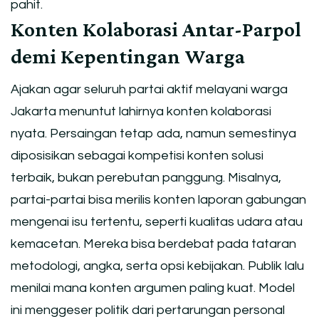
pahit.
Konten Kolaborasi Antar-Parpol
demi Kepentingan Warga
Ajakan agar seluruh partai aktif melayani warga
Jakarta menuntut lahirnya konten kolaborasi
nyata. Persaingan tetap ada, namun semestinya
diposisikan sebagai kompetisi konten solusi
terbaik, bukan perebutan panggung. Misalnya,
partai-partai bisa merilis konten laporan gabungan
mengenai isu tertentu, seperti kualitas udara atau
kemacetan. Mereka bisa berdebat pada tataran
metodologi, angka, serta opsi kebijakan. Publik lalu
menilai mana konten argumen paling kuat. Model
ini menggeser politik dari pertarungan personal