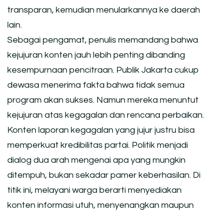
transparan, kemudian menularkannya ke daerah
lain.
Sebagai pengamat, penulis memandang bahwa
kejujuran konten jauh lebih penting dibanding
kesempurnaan pencitraan. Publik Jakarta cukup
dewasa menerima fakta bahwa tidak semua
program akan sukses. Namun mereka menuntut
kejujuran atas kegagalan dan rencana perbaikan.
Konten laporan kegagalan yang jujur justru bisa
memperkuat kredibilitas partai. Politik menjadi
dialog dua arah mengenai apa yang mungkin
ditempuh, bukan sekadar pamer keberhasilan. Di
titik ini, melayani warga berarti menyediakan
konten informasi utuh, menyenangkan maupun