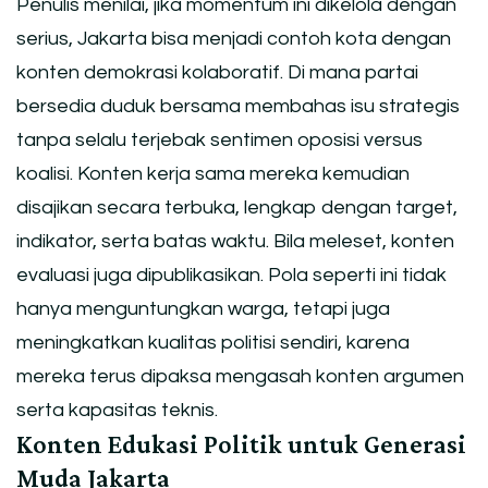
Penulis menilai, jika momentum ini dikelola dengan
serius, Jakarta bisa menjadi contoh kota dengan
konten demokrasi kolaboratif. Di mana partai
bersedia duduk bersama membahas isu strategis
tanpa selalu terjebak sentimen oposisi versus
koalisi. Konten kerja sama mereka kemudian
disajikan secara terbuka, lengkap dengan target,
indikator, serta batas waktu. Bila meleset, konten
evaluasi juga dipublikasikan. Pola seperti ini tidak
hanya menguntungkan warga, tetapi juga
meningkatkan kualitas politisi sendiri, karena
mereka terus dipaksa mengasah konten argumen
serta kapasitas teknis.
Konten Edukasi Politik untuk Generasi
Muda Jakarta