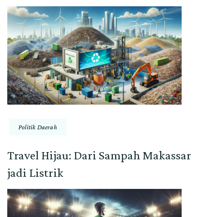
Politik Daerah
Travel Hijau: Dari Sampah Makassar
jadi Listrik