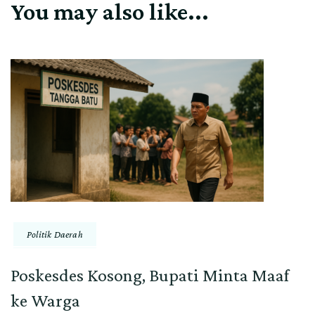
You may also like...
Politik Daerah
Poskesdes Kosong, Bupati Minta Maaf
ke Warga