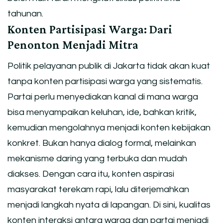
tahunan.
Konten Partisipasi Warga: Dari
Penonton Menjadi Mitra
Politik pelayanan publik di Jakarta tidak akan kuat
tanpa konten partisipasi warga yang sistematis.
Partai perlu menyediakan kanal di mana warga
bisa menyampaikan keluhan, ide, bahkan kritik,
kemudian mengolahnya menjadi konten kebijakan
konkret. Bukan hanya dialog formal, melainkan
mekanisme daring yang terbuka dan mudah
diakses. Dengan cara itu, konten aspirasi
masyarakat terekam rapi, lalu diterjemahkan
menjadi langkah nyata di lapangan. Di sini, kualitas
konten interaksi antara warga dan partai menjadi