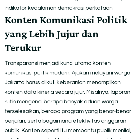
indikator kedalaman demokrasi perkotaan.
Konten Komunikasi Politik
yang Lebih Jujur dan
Terukur
Transparansi menjadi kunci utama konten
komunikasi politik modern. Ajakan melayani warga
Jakarta harus diikuti keberanian menampilkan
konten data kinerja secara jujur. Misalnya, laporan
rutin mengenai berapa banyak aduan warga
terselesaikan, berapa program yang benar-benar
berjalan, serta bagaimana efektivitas anggaran
publik. Konten seperti itu membantu publik menilai,