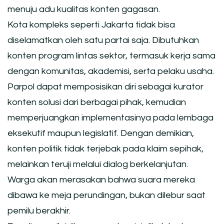
menuju adu kualitas konten gagasan.
Kota kompleks seperti Jakarta tidak bisa
diselamatkan oleh satu partai saja. Dibutuhkan
konten program lintas sektor, termasuk kerja sama
dengan komunitas, akademisi, serta pelaku usaha.
Parpol dapat memposisikan diri sebagai kurator
konten solusi dari berbagai pihak, kemudian
memperjuangkan implementasinya pada lembaga
eksekutif maupun legislatif. Dengan demikian,
konten politik tidak terjebak pada klaim sepihak,
melainkan teruji melalui dialog berkelanjutan.
Warga akan merasakan bahwa suara mereka
dibawa ke meja perundingan, bukan dilebur saat
pemilu berakhir.