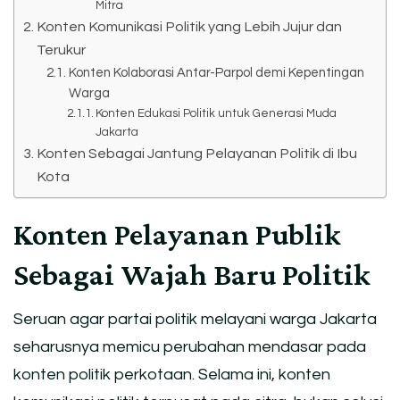
Mitra
Konten Komunikasi Politik yang Lebih Jujur dan
Terukur
Konten Kolaborasi Antar-Parpol demi Kepentingan
Warga
Konten Edukasi Politik untuk Generasi Muda
Jakarta
Konten Sebagai Jantung Pelayanan Politik di Ibu
Kota
Konten Pelayanan Publik
Sebagai Wajah Baru Politik
Seruan agar partai politik melayani warga Jakarta
seharusnya memicu perubahan mendasar pada
konten politik perkotaan. Selama ini, konten