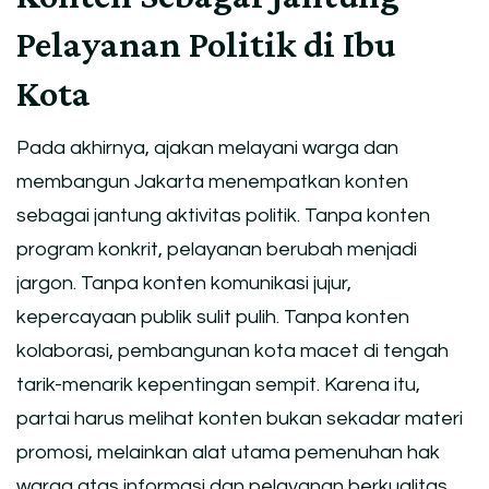
Pelayanan Politik di Ibu
Kota
Pada akhirnya, ajakan melayani warga dan
membangun Jakarta menempatkan konten
sebagai jantung aktivitas politik. Tanpa konten
program konkrit, pelayanan berubah menjadi
jargon. Tanpa konten komunikasi jujur,
kepercayaan publik sulit pulih. Tanpa konten
kolaborasi, pembangunan kota macet di tengah
tarik-menarik kepentingan sempit. Karena itu,
partai harus melihat konten bukan sekadar materi
promosi, melainkan alat utama pemenuhan hak
warga atas informasi dan pelayanan berkualitas.