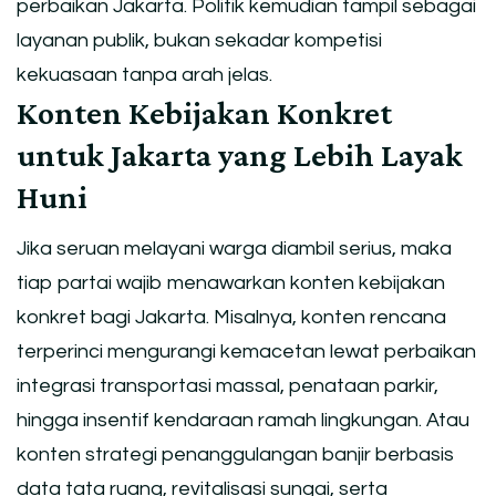
perbaikan Jakarta. Politik kemudian tampil sebagai
layanan publik, bukan sekadar kompetisi
kekuasaan tanpa arah jelas.
Konten Kebijakan Konkret
untuk Jakarta yang Lebih Layak
Huni
Jika seruan melayani warga diambil serius, maka
tiap partai wajib menawarkan konten kebijakan
konkret bagi Jakarta. Misalnya, konten rencana
terperinci mengurangi kemacetan lewat perbaikan
integrasi transportasi massal, penataan parkir,
hingga insentif kendaraan ramah lingkungan. Atau
konten strategi penanggulangan banjir berbasis
data tata ruang, revitalisasi sungai, serta