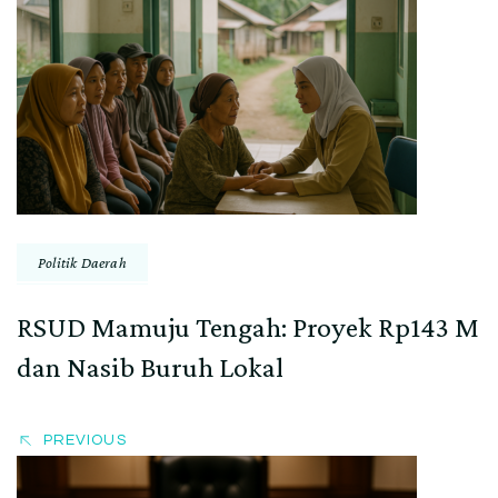
Post
Navigation
Politik Daerah
RSUD Mamuju Tengah: Proyek Rp143 M
dan Nasib Buruh Lokal
PREVIOUS