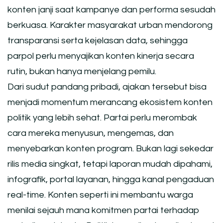
konten janji saat kampanye dan performa sesudah
berkuasa. Karakter masyarakat urban mendorong
transparansi serta kejelasan data, sehingga
parpol perlu menyajikan konten kinerja secara
rutin, bukan hanya menjelang pemilu.
Dari sudut pandang pribadi, ajakan tersebut bisa
menjadi momentum merancang ekosistem konten
politik yang lebih sehat. Partai perlu merombak
cara mereka menyusun, mengemas, dan
menyebarkan konten program. Bukan lagi sekedar
rilis media singkat, tetapi laporan mudah dipahami,
infografik, portal layanan, hingga kanal pengaduan
real-time. Konten seperti ini membantu warga
menilai sejauh mana komitmen partai terhadap