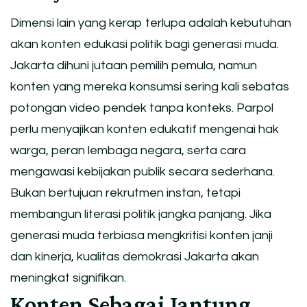
Dimensi lain yang kerap terlupa adalah kebutuhan
akan konten edukasi politik bagi generasi muda.
Jakarta dihuni jutaan pemilih pemula, namun
konten yang mereka konsumsi sering kali sebatas
potongan video pendek tanpa konteks. Parpol
perlu menyajikan konten edukatif mengenai hak
warga, peran lembaga negara, serta cara
mengawasi kebijakan publik secara sederhana.
Bukan bertujuan rekrutmen instan, tetapi
membangun literasi politik jangka panjang. Jika
generasi muda terbiasa mengkritisi konten janji
dan kinerja, kualitas demokrasi Jakarta akan
meningkat signifikan.
Konten Sebagai Jantung