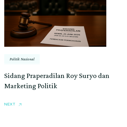
Politik Nasional
Sidang Praperadilan Roy Suryo dan
Marketing Politik
NEXT