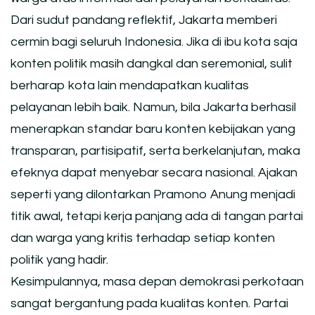
Dari sudut pandang reflektif, Jakarta memberi
cermin bagi seluruh Indonesia. Jika di ibu kota saja
konten politik masih dangkal dan seremonial, sulit
berharap kota lain mendapatkan kualitas
pelayanan lebih baik. Namun, bila Jakarta berhasil
menerapkan standar baru konten kebijakan yang
transparan, partisipatif, serta berkelanjutan, maka
efeknya dapat menyebar secara nasional. Ajakan
seperti yang dilontarkan Pramono Anung menjadi
titik awal, tetapi kerja panjang ada di tangan partai
dan warga yang kritis terhadap setiap konten
politik yang hadir.
Kesimpulannya, masa depan demokrasi perkotaan
sangat bergantung pada kualitas konten. Partai