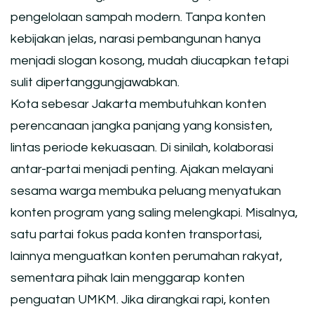
pengelolaan sampah modern. Tanpa konten
kebijakan jelas, narasi pembangunan hanya
menjadi slogan kosong, mudah diucapkan tetapi
sulit dipertanggungjawabkan.
Kota sebesar Jakarta membutuhkan konten
perencanaan jangka panjang yang konsisten,
lintas periode kekuasaan. Di sinilah, kolaborasi
antar-partai menjadi penting. Ajakan melayani
sesama warga membuka peluang menyatukan
konten program yang saling melengkapi. Misalnya,
satu partai fokus pada konten transportasi,
lainnya menguatkan konten perumahan rakyat,
sementara pihak lain menggarap konten
penguatan UMKM. Jika dirangkai rapi, konten