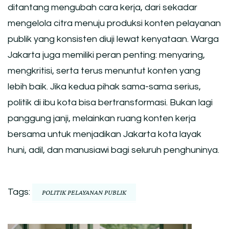
ditantang mengubah cara kerja, dari sekadar
mengelola citra menuju produksi konten pelayanan
publik yang konsisten diuji lewat kenyataan. Warga
Jakarta juga memiliki peran penting: menyaring,
mengkritisi, serta terus menuntut konten yang
lebih baik. Jika kedua pihak sama-sama serius,
politik di ibu kota bisa bertransformasi. Bukan lagi
panggung janji, melainkan ruang konten kerja
bersama untuk menjadikan Jakarta kota layak
huni, adil, dan manusiawi bagi seluruh penghuninya.
Tags:
POLITIK PELAYANAN PUBLIK