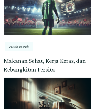
Politik Daerah
Makanan Sehat, Kerja Keras, dan
Kebangkitan Persita