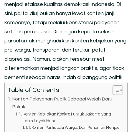
menjadi etalase kualitas demokrasi Indonesia. Di
sini, partai diuji bukan hanya lewat konten janji
kampanye, tetapi melalui konsistensi pelayanan
setelah pemilu usai. Dorongan kepada seluruh
parpol untuk menghadirkan konten kebijakan yang
pro-warga, transparan, dan terukur, patut
diapresiasi. Namun, ajakan tersebut mesti
diterjemahkan menjadi langkah praktis, agar tidak
berhenti sebagai narasi indah di panggung politik.
Table of Contents
Konten Pelayanan Publik Sebagai Wajah Baru
Politik
Konten Kebijakan Konkret untuk Jakarta yang
Lebih Layak Huni
Konten Partisipasi Warga: Dari Penonton Menjadi