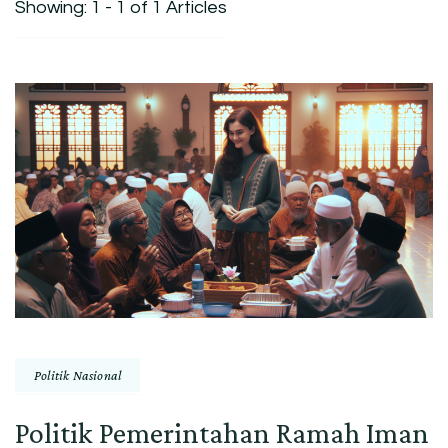
Showing: 1 - 1 of 1 Articles
Politik Nasional
Politik Pemerintahan Ramah Iman