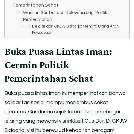
Pemerintahan Sehat
Warisan Gus Dur dan Relevansi bagi Politik
Pemerintahan
Belajar dari GKJW Sidoarjo: Menata Ulang Arah
Kekuasaan
Buka Puasa Lintas Iman:
Cermin Politik
Pemerintahan Sehat
Buka puasa lintas iman ini memperlihatkan bahwa
solidaritas sosial mampu menembus sekat
identitas. Gusdurian sejak lama dikenal sebagai
jejaring yang mewarisi visi inklusif Gus Dur. Di GKJW
Sidoarjo, visi itu berwujud kehadiran beragam