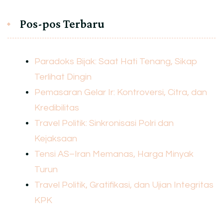
Pos-pos Terbaru
Paradoks Bijak: Saat Hati Tenang, Sikap
Terlihat Dingin
Pemasaran Gelar Ir: Kontroversi, Citra, dan
Kredibilitas
Travel Politik: Sinkronisasi Polri dan
Kejaksaan
Tensi AS–Iran Memanas, Harga Minyak
Turun
Travel Politik, Gratifikasi, dan Ujian Integritas
KPK