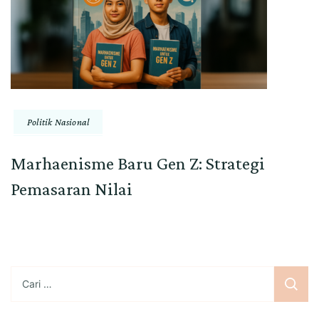
Politik Nasional
Marhaenisme Baru Gen Z: Strategi
Pemasaran Nilai
Cari
untuk: