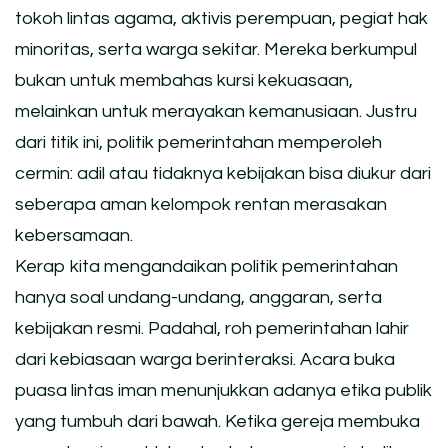
tokoh lintas agama, aktivis perempuan, pegiat hak
minoritas, serta warga sekitar. Mereka berkumpul
bukan untuk membahas kursi kekuasaan,
melainkan untuk merayakan kemanusiaan. Justru
dari titik ini, politik pemerintahan memperoleh
cermin: adil atau tidaknya kebijakan bisa diukur dari
seberapa aman kelompok rentan merasakan
kebersamaan.
Kerap kita mengandaikan politik pemerintahan
hanya soal undang-undang, anggaran, serta
kebijakan resmi. Padahal, roh pemerintahan lahir
dari kebiasaan warga berinteraksi. Acara buka
puasa lintas iman menunjukkan adanya etika publik
yang tumbuh dari bawah. Ketika gereja membuka