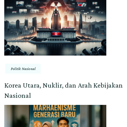
Politik Nasional
Korea Utara, Nuklir, dan Arah Kebijakan
Nasional