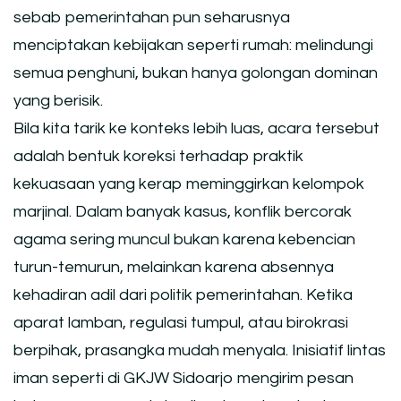
sebab pemerintahan pun seharusnya
menciptakan kebijakan seperti rumah: melindungi
semua penghuni, bukan hanya golongan dominan
yang berisik.
Bila kita tarik ke konteks lebih luas, acara tersebut
adalah bentuk koreksi terhadap praktik
kekuasaan yang kerap meminggirkan kelompok
marjinal. Dalam banyak kasus, konflik bercorak
agama sering muncul bukan karena kebencian
turun-temurun, melainkan karena absennya
kehadiran adil dari politik pemerintahan. Ketika
aparat lamban, regulasi tumpul, atau birokrasi
berpihak, prasangka mudah menyala. Inisiatif lintas
iman seperti di GKJW Sidoarjo mengirim pesan