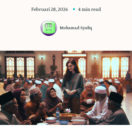
Februari 28, 2026
4 min read
Mohamad Syafiq