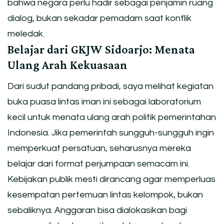
bahwa negara perlu hadir sebagai penjamin ruang
dialog, bukan sekadar pemadam saat konflik
meledak.
Belajar dari GKJW Sidoarjo: Menata
Ulang Arah Kekuasaan
Dari sudut pandang pribadi, saya melihat kegiatan
buka puasa lintas iman ini sebagai laboratorium
kecil untuk menata ulang arah politik pemerintahan
Indonesia. Jika pemerintah sungguh-sungguh ingin
memperkuat persatuan, seharusnya mereka
belajar dari format perjumpaan semacam ini.
Kebijakan publik mesti dirancang agar memperluas
kesempatan pertemuan lintas kelompok, bukan
sebaliknya. Anggaran bisa dialokasikan bagi