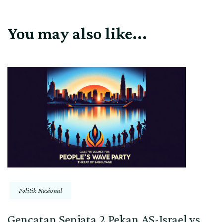
You may also like...
Politik Nasional
Gencatan Senjata 2 Pekan AS-Israel vs