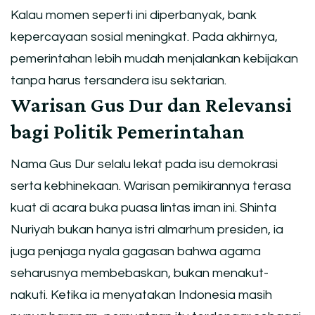
Kalau momen seperti ini diperbanyak, bank
kepercayaan sosial meningkat. Pada akhirnya,
pemerintahan lebih mudah menjalankan kebijakan
tanpa harus tersandera isu sektarian.
Warisan Gus Dur dan Relevansi
bagi Politik Pemerintahan
Nama Gus Dur selalu lekat pada isu demokrasi
serta kebhinekaan. Warisan pemikirannya terasa
kuat di acara buka puasa lintas iman ini. Shinta
Nuriyah bukan hanya istri almarhum presiden, ia
juga penjaga nyala gagasan bahwa agama
seharusnya membebaskan, bukan menakut-
nakuti. Ketika ia menyatakan Indonesia masih