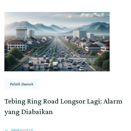
Post
Navigation
Politik Daerah
Tebing Ring Road Longsor Lagi: Alarm
yang Diabaikan
PREVIOUS