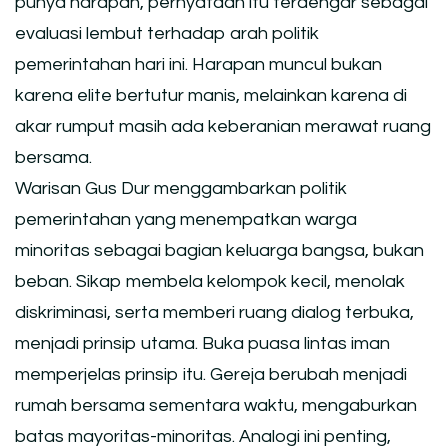
punya harapan, pernyataan itu terdengar sebagai
evaluasi lembut terhadap arah politik
pemerintahan hari ini. Harapan muncul bukan
karena elite bertutur manis, melainkan karena di
akar rumput masih ada keberanian merawat ruang
bersama.
Warisan Gus Dur menggambarkan politik
pemerintahan yang menempatkan warga
minoritas sebagai bagian keluarga bangsa, bukan
beban. Sikap membela kelompok kecil, menolak
diskriminasi, serta memberi ruang dialog terbuka,
menjadi prinsip utama. Buka puasa lintas iman
memperjelas prinsip itu. Gereja berubah menjadi
rumah bersama sementara waktu, mengaburkan
batas mayoritas-minoritas. Analogi ini penting,