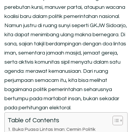
perebutan kursi, manuver partai, ataupun wacana
koalisi baru dalam politik pemerintahan nasional.
Namun justru di ruang sunyi seperti GKJW Sidoarjo,
kita dapat menimbang ulang makna bernegara. Di
sana, sajian takjil berdampingan dengan doa lintas
iman, sementara jamaah masjid, jemaat gereja,
serta aktivis komunitas sipil menyatu dalam satu
agenda: merawat kemanusiaan. Dari ruang
perjumpaan semacam itu, kita bisa melihat
bagaimana politik pemerintahan seharusnya
bertumpu pada martabat insan, bukan sekadar
pada perhitungan elektoral.
Table of Contents
Buka Puasa Lintas Iman: Cermin Politik