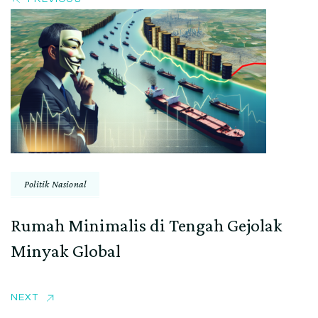
Politik Nasional
Rumah Minimalis di Tengah Gejolak
Minyak Global
NEXT