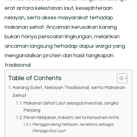
erat antara kelestarian laut, kesejahteraan
nelayan, serta akses masyarakat terhadap
makanan sehat. Ancaman kerusakan karang
bukan hanya persoalan lingkungan, melainkan
ancaman langsung terhadap dapur warga yang
mengandalkan protein dari hasil tangkapan
tradisional.
Table of Contents
Karang Solet, Nelayan Tradisional, serta Makanan
Sehat
Makanan Sehat Laut sebagai Investasi Jangka
Panjang
Peran Kebijakan, Industri, serta Konsumen Kritis
Menggandeng Nelayan Jenebora sebagai
Penjaga Gizi Laut