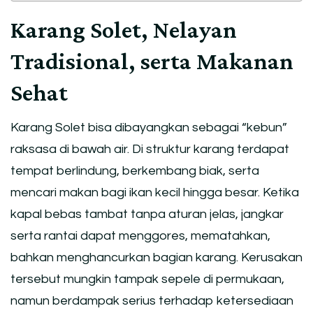
Karang Solet, Nelayan
Tradisional, serta Makanan
Sehat
Karang Solet bisa dibayangkan sebagai “kebun”
raksasa di bawah air. Di struktur karang terdapat
tempat berlindung, berkembang biak, serta
mencari makan bagi ikan kecil hingga besar. Ketika
kapal bebas tambat tanpa aturan jelas, jangkar
serta rantai dapat menggores, mematahkan,
bahkan menghancurkan bagian karang. Kerusakan
tersebut mungkin tampak sepele di permukaan,
namun berdampak serius terhadap ketersediaan