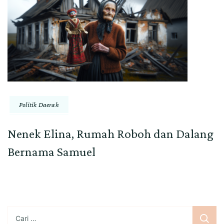
Politik Daerah
Nenek Elina, Rumah Roboh dan Dalang
Bernama Samuel
Cari
untuk: