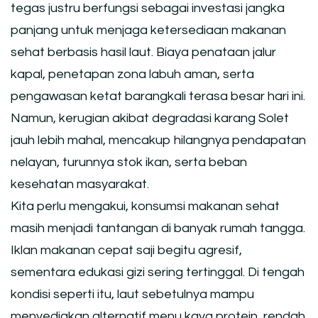
tegas justru berfungsi sebagai investasi jangka
panjang untuk menjaga ketersediaan makanan
sehat berbasis hasil laut. Biaya penataan jalur
kapal, penetapan zona labuh aman, serta
pengawasan ketat barangkali terasa besar hari ini.
Namun, kerugian akibat degradasi karang Solet
jauh lebih mahal, mencakup hilangnya pendapatan
nelayan, turunnya stok ikan, serta beban
kesehatan masyarakat.
Kita perlu mengakui, konsumsi makanan sehat
masih menjadi tantangan di banyak rumah tangga.
Iklan makanan cepat saji begitu agresif,
sementara edukasi gizi sering tertinggal. Di tengah
kondisi seperti itu, laut sebetulnya mampu
menyediakan alternatif menu kaya protein, rendah