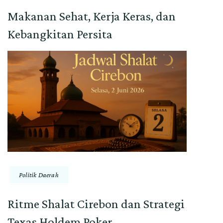
Makanan Sehat, Kerja Keras, dan
Kebangkitan Persita
Politik Daerah
Ritme Shalat Cirebon dan Strategi
Texas Holdem Poker