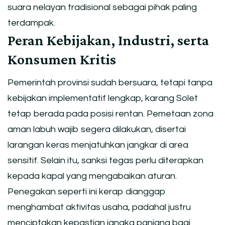
suara nelayan tradisional sebagai pihak paling
terdampak.
Peran Kebijakan, Industri, serta
Konsumen Kritis
Pemerintah provinsi sudah bersuara, tetapi tanpa
kebijakan implementatif lengkap, karang Solet
tetap berada pada posisi rentan. Pemetaan zona
aman labuh wajib segera dilakukan, disertai
larangan keras menjatuhkan jangkar di area
sensitif. Selain itu, sanksi tegas perlu diterapkan
kepada kapal yang mengabaikan aturan.
Penegakan seperti ini kerap dianggap
menghambat aktivitas usaha, padahal justru
menciptakan kepastian jangka panjang bagi