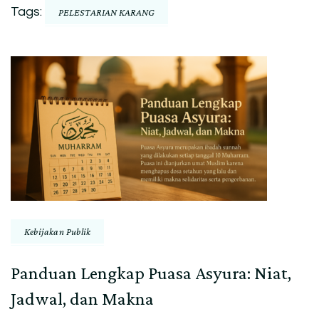
Tags:
PELESTARIAN KARANG
Post
Navigation
Kebijakan Publik
Panduan Lengkap Puasa Asyura: Niat,
Jadwal, dan Makna