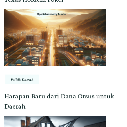
Politik Daerah
Harapan Baru dari Dana Otsus untuk
Daerah