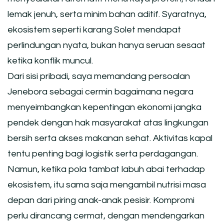
lemak jenuh, serta minim bahan aditif. Syaratnya,
ekosistem seperti karang Solet mendapat
perlindungan nyata, bukan hanya seruan sesaat
ketika konflik muncul.
Dari sisi pribadi, saya memandang persoalan
Jenebora sebagai cermin bagaimana negara
menyeimbangkan kepentingan ekonomi jangka
pendek dengan hak masyarakat atas lingkungan
bersih serta akses makanan sehat. Aktivitas kapal
tentu penting bagi logistik serta perdagangan.
Namun, ketika pola tambat labuh abai terhadap
ekosistem, itu sama saja mengambil nutrisi masa
depan dari piring anak-anak pesisir. Kompromi
perlu dirancang cermat, dengan mendengarkan