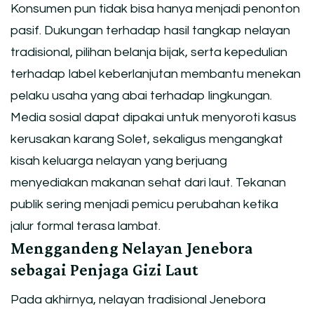
Konsumen pun tidak bisa hanya menjadi penonton
pasif. Dukungan terhadap hasil tangkap nelayan
tradisional, pilihan belanja bijak, serta kepedulian
terhadap label keberlanjutan membantu menekan
pelaku usaha yang abai terhadap lingkungan.
Media sosial dapat dipakai untuk menyoroti kasus
kerusakan karang Solet, sekaligus mengangkat
kisah keluarga nelayan yang berjuang
menyediakan makanan sehat dari laut. Tekanan
publik sering menjadi pemicu perubahan ketika
jalur formal terasa lambat.
Menggandeng Nelayan Jenebora
sebagai Penjaga Gizi Laut
Pada akhirnya, nelayan tradisional Jenebora