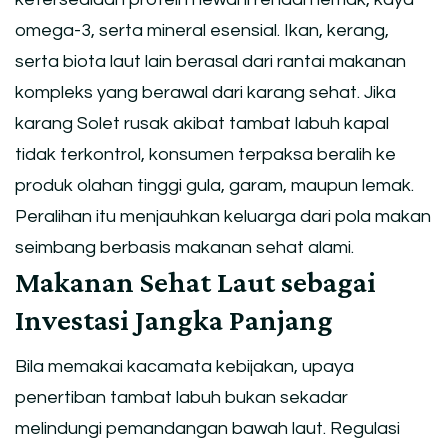
omega-3, serta mineral esensial. Ikan, kerang,
serta biota laut lain berasal dari rantai makanan
kompleks yang berawal dari karang sehat. Jika
karang Solet rusak akibat tambat labuh kapal
tidak terkontrol, konsumen terpaksa beralih ke
produk olahan tinggi gula, garam, maupun lemak.
Peralihan itu menjauhkan keluarga dari pola makan
seimbang berbasis makanan sehat alami.
Makanan Sehat Laut sebagai
Investasi Jangka Panjang
Bila memakai kacamata kebijakan, upaya
penertiban tambat labuh bukan sekadar
melindungi pemandangan bawah laut. Regulasi