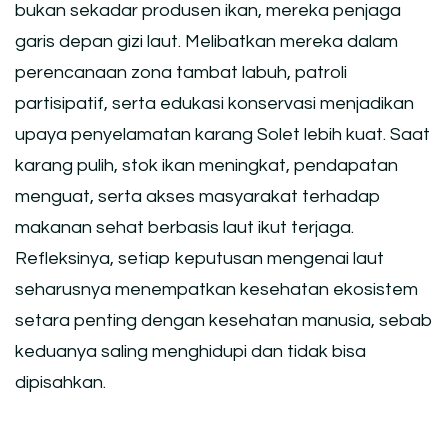
bukan sekadar produsen ikan, mereka penjaga
garis depan gizi laut. Melibatkan mereka dalam
perencanaan zona tambat labuh, patroli
partisipatif, serta edukasi konservasi menjadikan
upaya penyelamatan karang Solet lebih kuat. Saat
karang pulih, stok ikan meningkat, pendapatan
menguat, serta akses masyarakat terhadap
makanan sehat berbasis laut ikut terjaga.
Refleksinya, setiap keputusan mengenai laut
seharusnya menempatkan kesehatan ekosistem
setara penting dengan kesehatan manusia, sebab
keduanya saling menghidupi dan tidak bisa
dipisahkan.