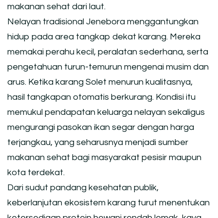
makanan sehat dari laut.
Nelayan tradisional Jenebora menggantungkan
hidup pada area tangkap dekat karang. Mereka
memakai perahu kecil, peralatan sederhana, serta
pengetahuan turun-temurun mengenai musim dan
arus. Ketika karang Solet menurun kualitasnya,
hasil tangkapan otomatis berkurang. Kondisi itu
memukul pendapatan keluarga nelayan sekaligus
mengurangi pasokan ikan segar dengan harga
terjangkau, yang seharusnya menjadi sumber
makanan sehat bagi masyarakat pesisir maupun
kota terdekat.
Dari sudut pandang kesehatan publik,
keberlanjutan ekosistem karang turut menentukan
ketersediaan protein hewani rendah lemak, kaya