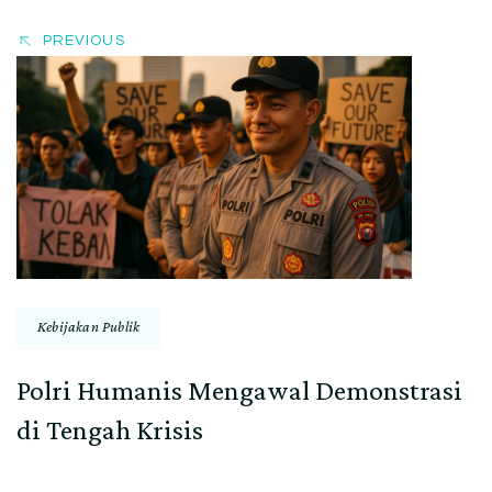
PREVIOUS
Kebijakan Publik
Polri Humanis Mengawal Demonstrasi
di Tengah Krisis