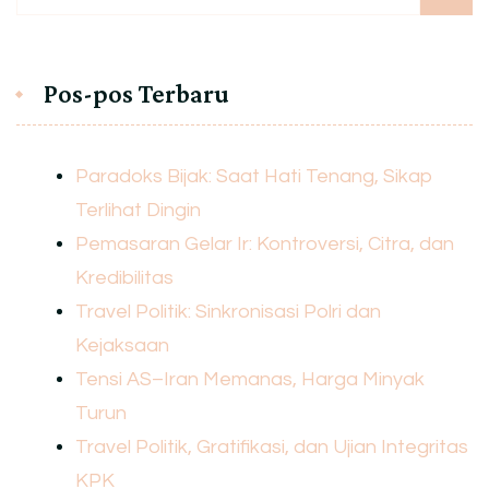
Pos-pos Terbaru
Paradoks Bijak: Saat Hati Tenang, Sikap
Terlihat Dingin
Pemasaran Gelar Ir: Kontroversi, Citra, dan
Kredibilitas
Travel Politik: Sinkronisasi Polri dan
Kejaksaan
Tensi AS–Iran Memanas, Harga Minyak
Turun
Travel Politik, Gratifikasi, dan Ujian Integritas
KPK