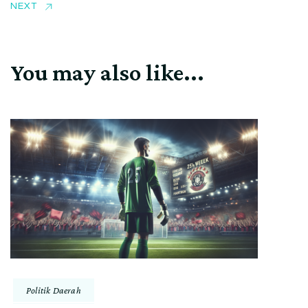
NEXT
You may also like...
Politik Daerah