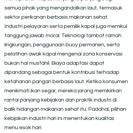
semua pihak yang mengandalkan laut, termasuk
sektor perikanan berbasis makanan sehat.
Industri pelayaran serta pemilik kapal juga memikul
tanggung jawab moral. Teknologi tambat ramah
lingkungan, penggunaan buoy permanen, serta
pelatihan awak kapal mengenai zona konservasi
bukan hal mustahil. Biaya adaptasi dapat
dipandang sebagai bentuk kontribusi terhadap
ketahanan pangan berbasis laut. Ketika konsumen
menikmati ikan segar, mereka jarang memikirkan
rantai panjang kebijakan dan praktik industri di
balik hidangan makanan sehat itu. Padahal, pilihan
kebijakan industri hari ini menentukan kualitas
menu esok hari.