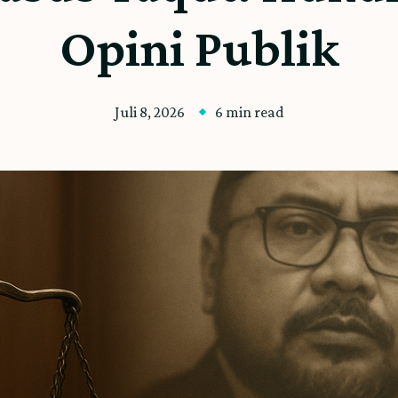
Opini Publik
Juli 8, 2026
6 min read