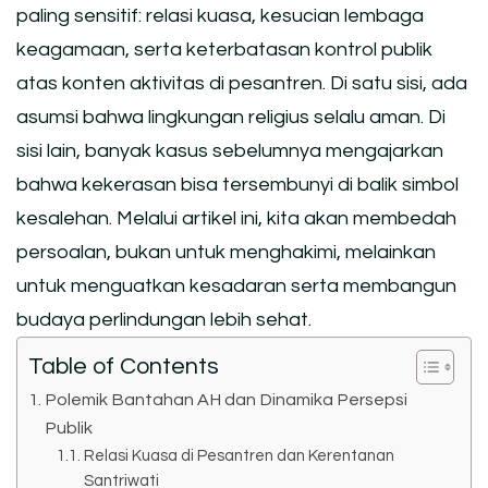
paling sensitif: relasi kuasa, kesucian lembaga
keagamaan, serta keterbatasan kontrol publik
atas konten aktivitas di pesantren. Di satu sisi, ada
asumsi bahwa lingkungan religius selalu aman. Di
sisi lain, banyak kasus sebelumnya mengajarkan
bahwa kekerasan bisa tersembunyi di balik simbol
kesalehan. Melalui artikel ini, kita akan membedah
persoalan, bukan untuk menghakimi, melainkan
untuk menguatkan kesadaran serta membangun
budaya perlindungan lebih sehat.
Table of Contents
Polemik Bantahan AH dan Dinamika Persepsi
Publik
Relasi Kuasa di Pesantren dan Kerentanan
Santriwati