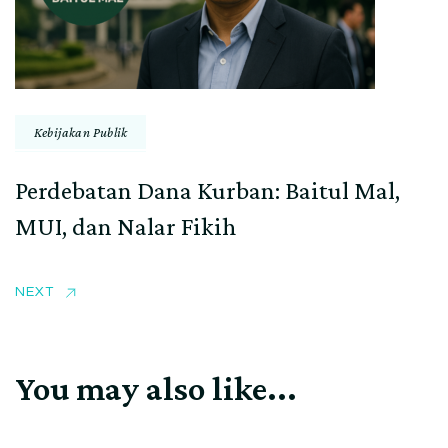
Kebijakan Publik
Perdebatan Dana Kurban: Baitul Mal,
MUI, dan Nalar Fikih
NEXT
You may also like...