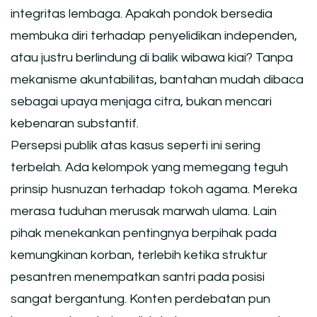
integritas lembaga. Apakah pondok bersedia
membuka diri terhadap penyelidikan independen,
atau justru berlindung di balik wibawa kiai? Tanpa
mekanisme akuntabilitas, bantahan mudah dibaca
sebagai upaya menjaga citra, bukan mencari
kebenaran substantif.
Persepsi publik atas kasus seperti ini sering
terbelah. Ada kelompok yang memegang teguh
prinsip husnuzan terhadap tokoh agama. Mereka
merasa tuduhan merusak marwah ulama. Lain
pihak menekankan pentingnya berpihak pada
kemungkinan korban, terlebih ketika struktur
pesantren menempatkan santri pada posisi
sangat bergantung. Konten perdebatan pun