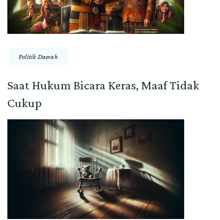
Politik Daerah
Saat Hukum Bicara Keras, Maaf Tidak
Cukup