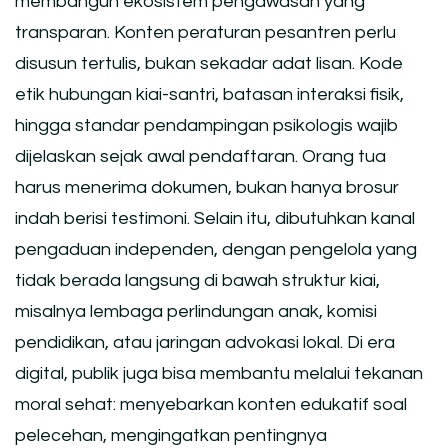
membangun ekosistem pengawasan yang
transparan. Konten peraturan pesantren perlu
disusun tertulis, bukan sekadar adat lisan. Kode
etik hubungan kiai-santri, batasan interaksi fisik,
hingga standar pendampingan psikologis wajib
dijelaskan sejak awal pendaftaran. Orang tua
harus menerima dokumen, bukan hanya brosur
indah berisi testimoni. Selain itu, dibutuhkan kanal
pengaduan independen, dengan pengelola yang
tidak berada langsung di bawah struktur kiai,
misalnya lembaga perlindungan anak, komisi
pendidikan, atau jaringan advokasi lokal. Di era
digital, publik juga bisa membantu melalui tekanan
moral sehat: menyebarkan konten edukatif soal
pelecehan, mengingatkan pentingnya