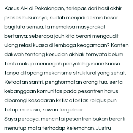
Kasus AH di Pekalongan, terlepas dari hasil akhir
proses hukumnya, sudah menjadi cermin besar
bagi kita semua. Ia memaksa masyarakat
bertanya: seberapa jauh kita berani mengaudit
ulang relasi kuasa di lembaga keagamaan? Konten
dakwah tentang kesucian akhlak ternyata belum
tentu cukup mencegah penyalahgunaan kuasa
tanpa ditopang mekanisme struktural yang sehat.
Ketaatan santri, penghormatan orang tua, serta
kebanggaan komunitas pada pesantren harus
dibarengi kesadaran kritis: otoritas religius pun
tetap manusia, rawan tergelincir.
Saya percaya, mencintai pesantren bukan berarti
menutup mata terhadap kelemahan. Justru