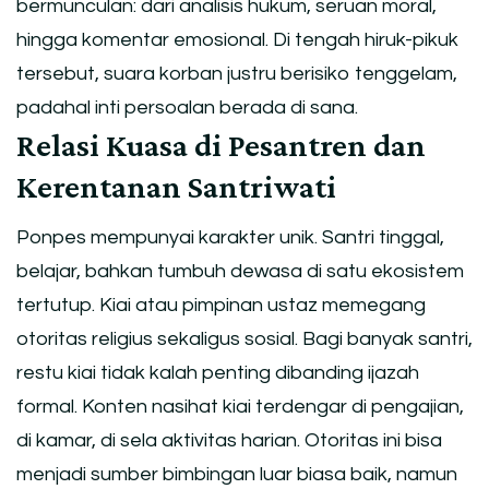
bermunculan: dari analisis hukum, seruan moral,
hingga komentar emosional. Di tengah hiruk-pikuk
tersebut, suara korban justru berisiko tenggelam,
padahal inti persoalan berada di sana.
Relasi Kuasa di Pesantren dan
Kerentanan Santriwati
Ponpes mempunyai karakter unik. Santri tinggal,
belajar, bahkan tumbuh dewasa di satu ekosistem
tertutup. Kiai atau pimpinan ustaz memegang
otoritas religius sekaligus sosial. Bagi banyak santri,
restu kiai tidak kalah penting dibanding ijazah
formal. Konten nasihat kiai terdengar di pengajian,
di kamar, di sela aktivitas harian. Otoritas ini bisa
menjadi sumber bimbingan luar biasa baik, namun