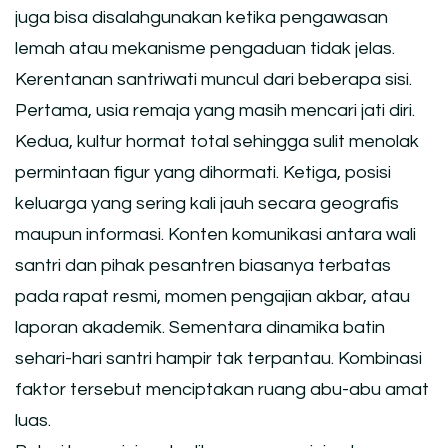
juga bisa disalahgunakan ketika pengawasan
lemah atau mekanisme pengaduan tidak jelas.
Kerentanan santriwati muncul dari beberapa sisi.
Pertama, usia remaja yang masih mencari jati diri.
Kedua, kultur hormat total sehingga sulit menolak
permintaan figur yang dihormati. Ketiga, posisi
keluarga yang sering kali jauh secara geografis
maupun informasi. Konten komunikasi antara wali
santri dan pihak pesantren biasanya terbatas
pada rapat resmi, momen pengajian akbar, atau
laporan akademik. Sementara dinamika batin
sehari-hari santri hampir tak terpantau. Kombinasi
faktor tersebut menciptakan ruang abu-abu amat
luas.