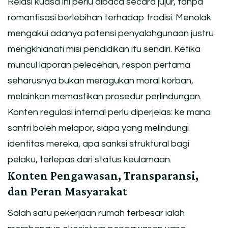
Relasi kuasa ini perlu dibaca secara jujur, tanpa
romantisasi berlebihan terhadap tradisi. Menolak
mengakui adanya potensi penyalahgunaan justru
mengkhianati misi pendidikan itu sendiri. Ketika
muncul laporan pelecehan, respon pertama
seharusnya bukan meragukan moral korban,
melainkan memastikan prosedur perlindungan.
Konten regulasi internal perlu diperjelas: ke mana
santri boleh melapor, siapa yang melindungi
identitas mereka, apa sanksi struktural bagi
pelaku, terlepas dari status keulamaan.
Konten Pengawasan, Transparansi,
dan Peran Masyarakat
Salah satu pekerjaan rumah terbesar ialah