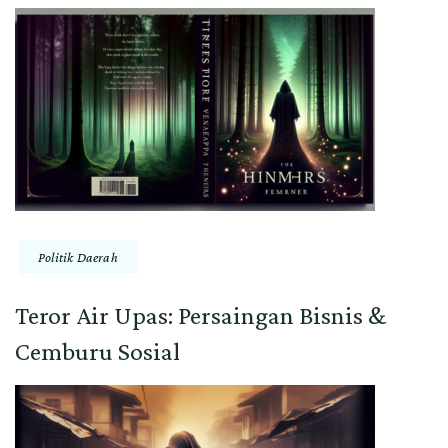
Politik Daerah
Teror Air Upas: Persaingan Bisnis &
Cemburu Sosial