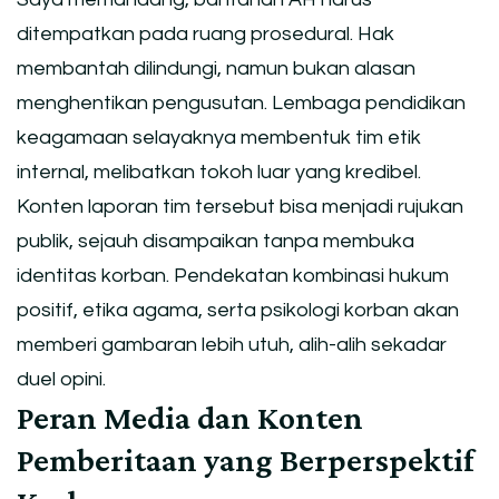
ditempatkan pada ruang prosedural. Hak
membantah dilindungi, namun bukan alasan
menghentikan pengusutan. Lembaga pendidikan
keagamaan selayaknya membentuk tim etik
internal, melibatkan tokoh luar yang kredibel.
Konten laporan tim tersebut bisa menjadi rujukan
publik, sejauh disampaikan tanpa membuka
identitas korban. Pendekatan kombinasi hukum
positif, etika agama, serta psikologi korban akan
memberi gambaran lebih utuh, alih-alih sekadar
duel opini.
Peran Media dan Konten
Pemberitaan yang Berperspektif