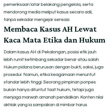
pemeriksaan latar belakang pengelola, serta
mendorong media meliput kasus secara adil,
tanpa sekadar mengejar sensasi.
Membaca Kasus AH Lewat
Kaca Mata Etika dan Hukum
Dalam kasus AH di Pekalongan, posisi etik jauh
lebih rumit ketimbang sekadar benar atau salah.
Hukum pidana berurusan dengan bukti, saksi, juga
prosedur. Namun, etika keagamaan menuntut
standar lebih tinggi. Seorang pimpinan ponpes
bukan hanya dituntut taat hukum, tetapi juga
menjaga marwah amanah pendidikan. Konten nilai
akhlak yang ia sampaikan di mimbar harus