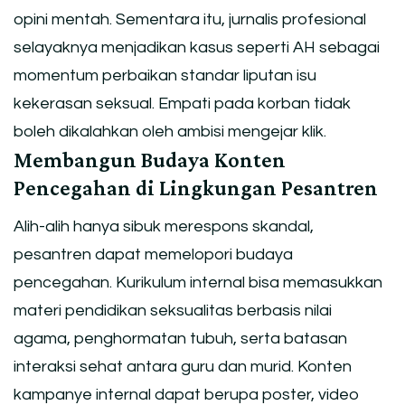
opini mentah. Sementara itu, jurnalis profesional
selayaknya menjadikan kasus seperti AH sebagai
momentum perbaikan standar liputan isu
kekerasan seksual. Empati pada korban tidak
boleh dikalahkan oleh ambisi mengejar klik.
Membangun Budaya Konten
Pencegahan di Lingkungan Pesantren
Alih-alih hanya sibuk merespons skandal,
pesantren dapat memelopori budaya
pencegahan. Kurikulum internal bisa memasukkan
materi pendidikan seksualitas berbasis nilai
agama, penghormatan tubuh, serta batasan
interaksi sehat antara guru dan murid. Konten
kampanye internal dapat berupa poster, video