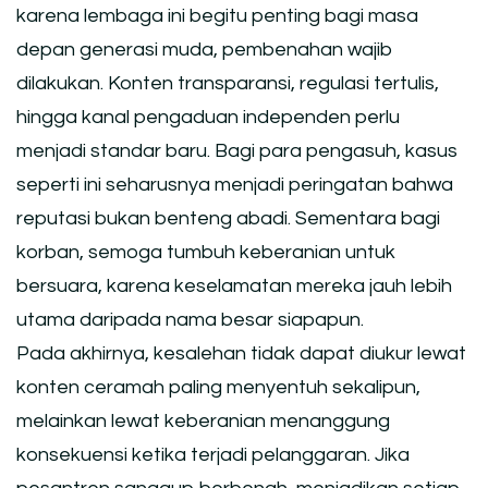
karena lembaga ini begitu penting bagi masa
depan generasi muda, pembenahan wajib
dilakukan. Konten transparansi, regulasi tertulis,
hingga kanal pengaduan independen perlu
menjadi standar baru. Bagi para pengasuh, kasus
seperti ini seharusnya menjadi peringatan bahwa
reputasi bukan benteng abadi. Sementara bagi
korban, semoga tumbuh keberanian untuk
bersuara, karena keselamatan mereka jauh lebih
utama daripada nama besar siapapun.
Pada akhirnya, kesalehan tidak dapat diukur lewat
konten ceramah paling menyentuh sekalipun,
melainkan lewat keberanian menanggung
konsekuensi ketika terjadi pelanggaran. Jika