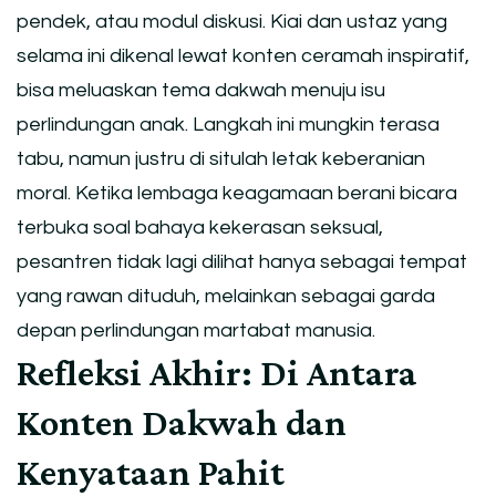
pendek, atau modul diskusi. Kiai dan ustaz yang
selama ini dikenal lewat konten ceramah inspiratif,
bisa meluaskan tema dakwah menuju isu
perlindungan anak. Langkah ini mungkin terasa
tabu, namun justru di situlah letak keberanian
moral. Ketika lembaga keagamaan berani bicara
terbuka soal bahaya kekerasan seksual,
pesantren tidak lagi dilihat hanya sebagai tempat
yang rawan dituduh, melainkan sebagai garda
depan perlindungan martabat manusia.
Refleksi Akhir: Di Antara
Konten Dakwah dan
Kenyataan Pahit