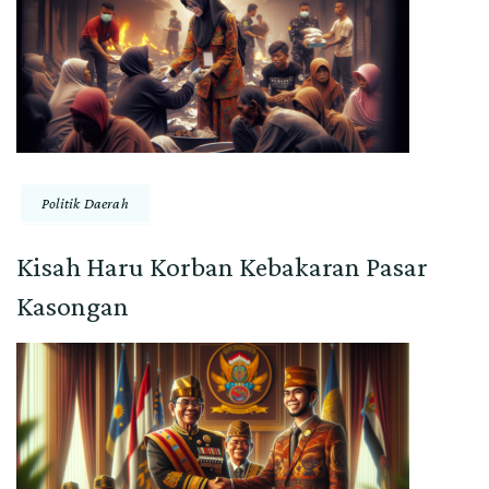
Politik Daerah
Kisah Haru Korban Kebakaran Pasar
Kasongan