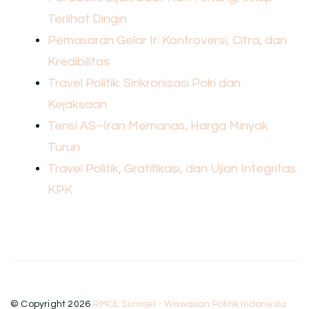
Terlihat Dingin
Pemasaran Gelar Ir: Kontroversi, Citra, dan
Kredibilitas
Travel Politik: Sinkronisasi Polri dan
Kejaksaan
Tensi AS–Iran Memanas, Harga Minyak
Turun
Travel Politik, Gratifikasi, dan Ujian Integritas
KPK
© Copyright 2026
RMOL Sumsel - Wawasan Politik Indonesia