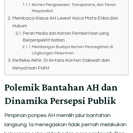
Konten Pengawasan, Transparansi, dan Peran
Masyarakat
Membaca Kasus AH Lewat Kaca Mata Etika dan
Hukum
Peran Media dan Konten Pemberitaan yang
Berperspektif Korban
Membangun Budaya Konten Pencegahan di
Lingkungan Pesantren
Refleksi Akhir: Di Antara Konten Dakwah dan
Kenyataan Pahit
Polemik Bantahan AH dan
Dinamika Persepsi Publik
Pimpinan ponpes AH memilih jalur bantahan
langsung. Ia menegaskan tidak pernah melakukan