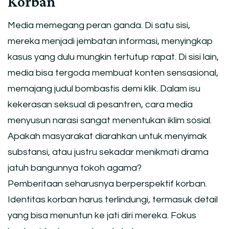
Korban
Media memegang peran ganda. Di satu sisi,
mereka menjadi jembatan informasi, menyingkap
kasus yang dulu mungkin tertutup rapat. Di sisi lain,
media bisa tergoda membuat konten sensasional,
memajang judul bombastis demi klik. Dalam isu
kekerasan seksual di pesantren, cara media
menyusun narasi sangat menentukan iklim sosial.
Apakah masyarakat diarahkan untuk menyimak
substansi, atau justru sekadar menikmati drama
jatuh bangunnya tokoh agama?
Pemberitaan seharusnya berperspektif korban.
Identitas korban harus terlindungi, termasuk detail
yang bisa menuntun ke jati diri mereka. Fokus