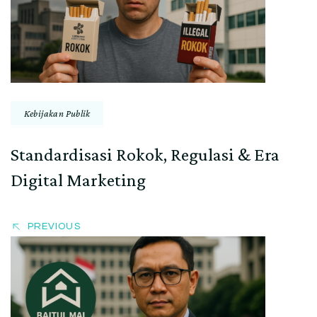
Kebijakan Publik
Standardisasi Rokok, Regulasi & Era
Digital Marketing
PREVIOUS