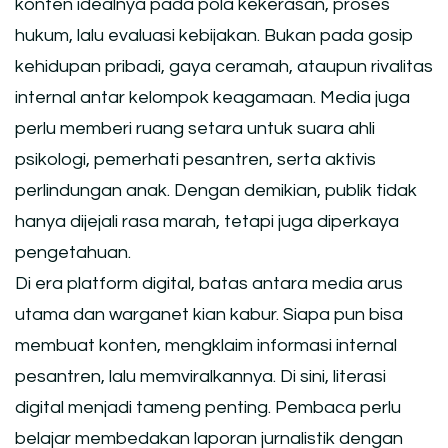
konten idealnya pada pola kekerasan, proses
hukum, lalu evaluasi kebijakan. Bukan pada gosip
kehidupan pribadi, gaya ceramah, ataupun rivalitas
internal antar kelompok keagamaan. Media juga
perlu memberi ruang setara untuk suara ahli
psikologi, pemerhati pesantren, serta aktivis
perlindungan anak. Dengan demikian, publik tidak
hanya dijejali rasa marah, tetapi juga diperkaya
pengetahuan.
Di era platform digital, batas antara media arus
utama dan warganet kian kabur. Siapa pun bisa
membuat konten, mengklaim informasi internal
pesantren, lalu memviralkannya. Di sini, literasi
digital menjadi tameng penting. Pembaca perlu
belajar membedakan laporan jurnalistik dengan