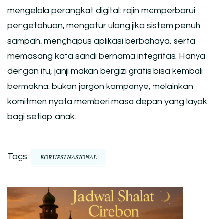
mengelola perangkat digital: rajin memperbarui
pengetahuan, mengatur ulang jika sistem penuh
sampah, menghapus aplikasi berbahaya, serta
memasang kata sandi bernama integritas. Hanya
dengan itu, janji makan bergizi gratis bisa kembali
bermakna: bukan jargon kampanye, melainkan
komitmen nyata memberi masa depan yang layak
bagi setiap anak.
Tags:
KORUPSI NASIONAL
Post