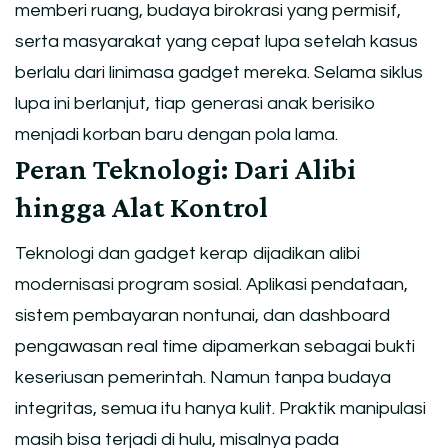
memberi ruang, budaya birokrasi yang permisif,
serta masyarakat yang cepat lupa setelah kasus
berlalu dari linimasa gadget mereka. Selama siklus
lupa ini berlanjut, tiap generasi anak berisiko
menjadi korban baru dengan pola lama.
Peran Teknologi: Dari Alibi
hingga Alat Kontrol
Teknologi dan gadget kerap dijadikan alibi
modernisasi program sosial. Aplikasi pendataan,
sistem pembayaran nontunai, dan dashboard
pengawasan real time dipamerkan sebagai bukti
keseriusan pemerintah. Namun tanpa budaya
integritas, semua itu hanya kulit. Praktik manipulasi
masih bisa terjadi di hulu, misalnya pada