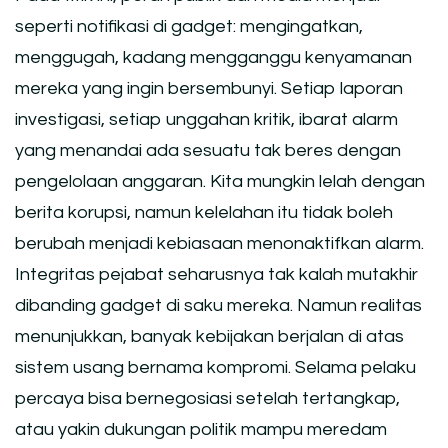
seperti notifikasi di gadget: mengingatkan,
menggugah, kadang mengganggu kenyamanan
mereka yang ingin bersembunyi. Setiap laporan
investigasi, setiap unggahan kritik, ibarat alarm
yang menandai ada sesuatu tak beres dengan
pengelolaan anggaran. Kita mungkin lelah dengan
berita korupsi, namun kelelahan itu tidak boleh
berubah menjadi kebiasaan menonaktifkan alarm.
Integritas pejabat seharusnya tak kalah mutakhir
dibanding gadget di saku mereka. Namun realitas
menunjukkan, banyak kebijakan berjalan di atas
sistem usang bernama kompromi. Selama pelaku
percaya bisa bernegosiasi setelah tertangkap,
atau yakin dukungan politik mampu meredam