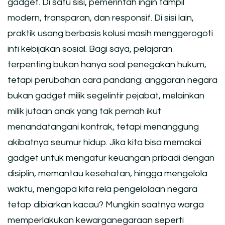
gadget. Di satu sisi, pemerintah ingin tampil
modern, transparan, dan responsif. Di sisi lain,
praktik usang berbasis kolusi masih menggerogoti
inti kebijakan sosial. Bagi saya, pelajaran
terpenting bukan hanya soal penegakan hukum,
tetapi perubahan cara pandang: anggaran negara
bukan gadget milik segelintir pejabat, melainkan
milik jutaan anak yang tak pernah ikut
menandatangani kontrak, tetapi menanggung
akibatnya seumur hidup. Jika kita bisa memakai
gadget untuk mengatur keuangan pribadi dengan
disiplin, memantau kesehatan, hingga mengelola
waktu, mengapa kita rela pengelolaan negara
tetap dibiarkan kacau? Mungkin saatnya warga
memperlakukan kewarganegaraan seperti