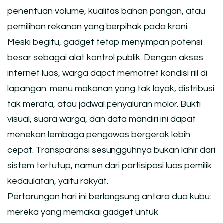
penentuan volume, kualitas bahan pangan, atau
pemilihan rekanan yang berpihak pada kroni.
Meski begitu, gadget tetap menyimpan potensi
besar sebagai alat kontrol publik. Dengan akses
internet luas, warga dapat memotret kondisi riil di
lapangan: menu makanan yang tak layak, distribusi
tak merata, atau jadwal penyaluran molor. Bukti
visual, suara warga, dan data mandiri ini dapat
menekan lembaga pengawas bergerak lebih
cepat. Transparansi sesungguhnya bukan lahir dari
sistem tertutup, namun dari partisipasi luas pemilik
kedaulatan, yaitu rakyat.
Pertarungan hari ini berlangsung antara dua kubu:
mereka yang memakai gadget untuk