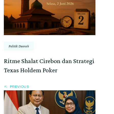
Navigation
Politik Daerah
Ritme Shalat Cirebon dan Strategi
Texas Holdem Poker
PREVIOUS