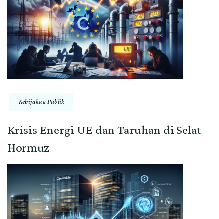
Kebijakan Publik
Krisis Energi UE dan Taruhan di Selat
Hormuz