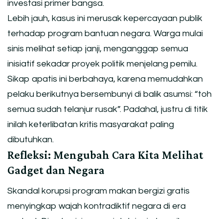
investasi primer bangsa.
Lebih jauh, kasus ini merusak kepercayaan publik
terhadap program bantuan negara. Warga mulai
sinis melihat setiap janji, menganggap semua
inisiatif sekadar proyek politik menjelang pemilu.
Sikap apatis ini berbahaya, karena memudahkan
pelaku berikutnya bersembunyi di balik asumsi: “toh
semua sudah telanjur rusak”. Padahal, justru di titik
inilah keterlibatan kritis masyarakat paling
dibutuhkan.
Refleksi: Mengubah Cara Kita Melihat
Gadget dan Negara
Skandal korupsi program makan bergizi gratis
menyingkap wajah kontradiktif negara di era