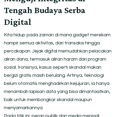
Tengah Budaya Serba
Digital
Kita hidup pada zaman di mana gadget merekam
hampir semua aktivitas, dari transaksi hingga
percakapan. Jejak digital memudahkan pelacakan
aliran dana, termasuk aliran haram dari program
sosial. Ironisnya, kasus seperti skandal makan
bergizi gratis masih berulang. Artinya, teknologi
belum otomatis menghadirkan kejujuran; ia hanya
menambah lapisan data yang bisa dimanfaatkan,
baik untuk membongkar skandal maupun
menyamarkannya.
Pada titik ini, peran publik dan media menjadi