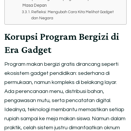
Masa Depan
Refleksi: Mengubah Cara Kita Melihat Gadget
dan Negara
Korupsi Program Bergizi di
Era Gadget
Program makan bergizi gratis dirancang seperti
ekosistem gadget pendidikan: sederhana di
permukaan, namun kompleks di belakang layar.
Ada perencanaan menu, distribusi bahan,
pengawasan mutu, serta pencatatan digital.
Idealnya, teknologi membantu memastikan setiap
rupiah sampai ke meja makan siswa. Namun dalam
praktik, celah sistem justru dimanfaatkan oknum