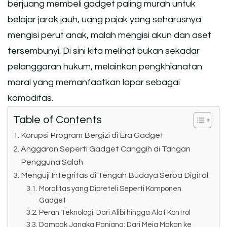
berjuang membeli gadget paling murah untuk
belajar jarak jauh, uang pajak yang seharusnya
mengisi perut anak, malah mengisi akun dan aset
tersembunyi. Di sini kita melihat bukan sekadar
pelanggaran hukum, melainkan pengkhianatan
moral yang memanfaatkan lapar sebagai
komoditas.
Table of Contents
Korupsi Program Bergizi di Era Gadget
Anggaran Seperti Gadget Canggih di Tangan
Pengguna Salah
Menguji Integritas di Tengah Budaya Serba Digital
Moralitas yang Dipreteli Seperti Komponen
Gadget
Peran Teknologi: Dari Alibi hingga Alat Kontrol
Dampak Jangka Panjang: Dari Meja Makan ke