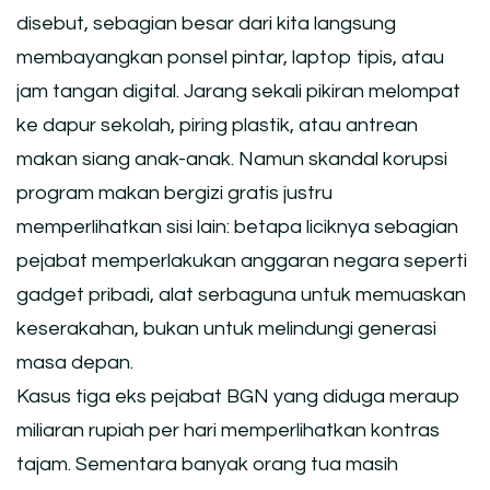
disebut, sebagian besar dari kita langsung
membayangkan ponsel pintar, laptop tipis, atau
jam tangan digital. Jarang sekali pikiran melompat
ke dapur sekolah, piring plastik, atau antrean
makan siang anak-anak. Namun skandal korupsi
program makan bergizi gratis justru
memperlihatkan sisi lain: betapa liciknya sebagian
pejabat memperlakukan anggaran negara seperti
gadget pribadi, alat serbaguna untuk memuaskan
keserakahan, bukan untuk melindungi generasi
masa depan.
Kasus tiga eks pejabat BGN yang diduga meraup
miliaran rupiah per hari memperlihatkan kontras
tajam. Sementara banyak orang tua masih