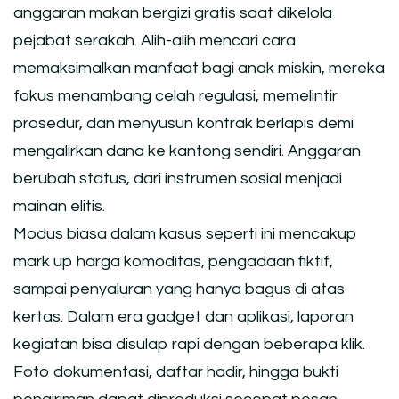
anggaran makan bergizi gratis saat dikelola
pejabat serakah. Alih-alih mencari cara
memaksimalkan manfaat bagi anak miskin, mereka
fokus menambang celah regulasi, memelintir
prosedur, dan menyusun kontrak berlapis demi
mengalirkan dana ke kantong sendiri. Anggaran
berubah status, dari instrumen sosial menjadi
mainan elitis.
Modus biasa dalam kasus seperti ini mencakup
mark up harga komoditas, pengadaan fiktif,
sampai penyaluran yang hanya bagus di atas
kertas. Dalam era gadget dan aplikasi, laporan
kegiatan bisa disulap rapi dengan beberapa klik.
Foto dokumentasi, daftar hadir, hingga bukti