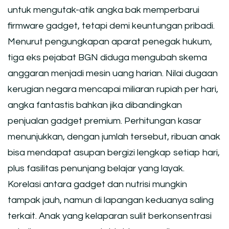
untuk mengutak-atik angka bak memperbarui
firmware gadget, tetapi demi keuntungan pribadi.
Menurut pengungkapan aparat penegak hukum,
tiga eks pejabat BGN diduga mengubah skema
anggaran menjadi mesin uang harian. Nilai dugaan
kerugian negara mencapai miliaran rupiah per hari,
angka fantastis bahkan jika dibandingkan
penjualan gadget premium. Perhitungan kasar
menunjukkan, dengan jumlah tersebut, ribuan anak
bisa mendapat asupan bergizi lengkap setiap hari,
plus fasilitas penunjang belajar yang layak.
Korelasi antara gadget dan nutrisi mungkin
tampak jauh, namun di lapangan keduanya saling
terkait. Anak yang kelaparan sulit berkonsentrasi