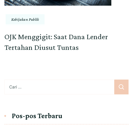
Kebijakan Publik
OJK Menggigit: Saat Dana Lender
Tertahan Diusut Tuntas
Cari
untuk:
Pos-pos Terbaru