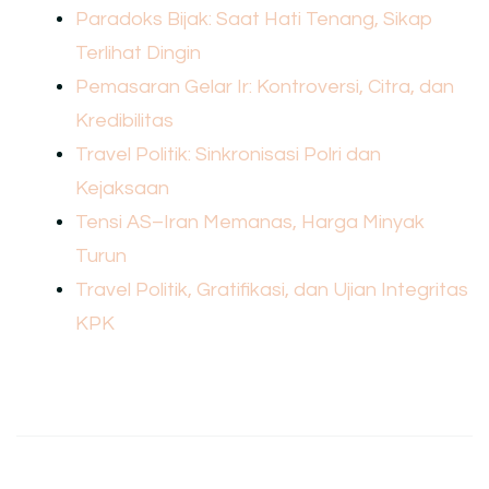
Paradoks Bijak: Saat Hati Tenang, Sikap
Terlihat Dingin
Pemasaran Gelar Ir: Kontroversi, Citra, dan
Kredibilitas
Travel Politik: Sinkronisasi Polri dan
Kejaksaan
Tensi AS–Iran Memanas, Harga Minyak
Turun
Travel Politik, Gratifikasi, dan Ujian Integritas
KPK