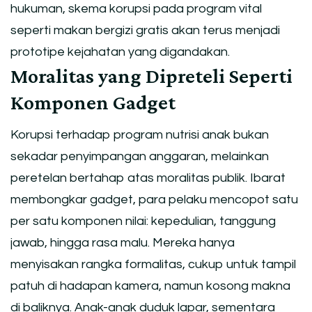
hukuman, skema korupsi pada program vital
seperti makan bergizi gratis akan terus menjadi
prototipe kejahatan yang digandakan.
Moralitas yang Dipreteli Seperti
Komponen Gadget
Korupsi terhadap program nutrisi anak bukan
sekadar penyimpangan anggaran, melainkan
peretelan bertahap atas moralitas publik. Ibarat
membongkar gadget, para pelaku mencopot satu
per satu komponen nilai: kepedulian, tanggung
jawab, hingga rasa malu. Mereka hanya
menyisakan rangka formalitas, cukup untuk tampil
patuh di hadapan kamera, namun kosong makna
di baliknya. Anak-anak duduk lapar, sementara