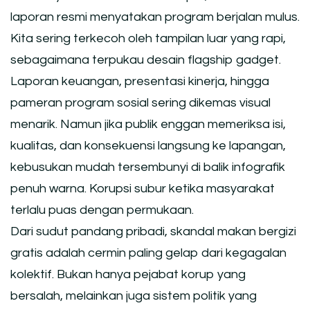
laporan resmi menyatakan program berjalan mulus.
Kita sering terkecoh oleh tampilan luar yang rapi,
sebagaimana terpukau desain flagship gadget.
Laporan keuangan, presentasi kinerja, hingga
pameran program sosial sering dikemas visual
menarik. Namun jika publik enggan memeriksa isi,
kualitas, dan konsekuensi langsung ke lapangan,
kebusukan mudah tersembunyi di balik infografik
penuh warna. Korupsi subur ketika masyarakat
terlalu puas dengan permukaan.
Dari sudut pandang pribadi, skandal makan bergizi
gratis adalah cermin paling gelap dari kegagalan
kolektif. Bukan hanya pejabat korup yang
bersalah, melainkan juga sistem politik yang