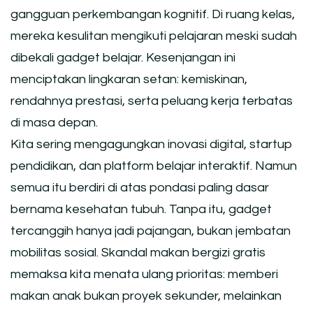
gangguan perkembangan kognitif. Di ruang kelas,
mereka kesulitan mengikuti pelajaran meski sudah
dibekali gadget belajar. Kesenjangan ini
menciptakan lingkaran setan: kemiskinan,
rendahnya prestasi, serta peluang kerja terbatas
di masa depan.
Kita sering mengagungkan inovasi digital, startup
pendidikan, dan platform belajar interaktif. Namun
semua itu berdiri di atas pondasi paling dasar
bernama kesehatan tubuh. Tanpa itu, gadget
tercanggih hanya jadi pajangan, bukan jembatan
mobilitas sosial. Skandal makan bergizi gratis
memaksa kita menata ulang prioritas: memberi
makan anak bukan proyek sekunder, melainkan