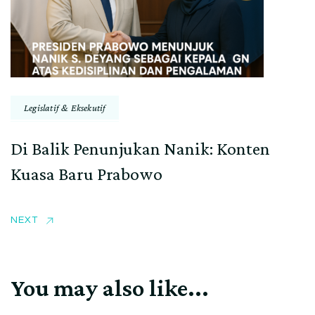
Legislatif & Eksekutif
Di Balik Penunjukan Nanik: Konten
Kuasa Baru Prabowo
NEXT
You may also like...