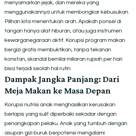
menyamarkan jejak, dan mereka yang
menggunakannya untuk membongkar kebusukan.
Pilihan kita menentukan arah. Apakah ponsel di
tangan hanya alat hiburan, atau juga instrumen
kewarganegaraan aktif. Korupsi program makan
bergizi gratis membuktikan, tanpa tekanan
konstan, skandal bernilai miliaran rupiah per hari
bisa terjadi seolah hal rutin.
Dampak Jangka Panjang: Dari
Meja Makan ke Masa Depan
Korupsi nutrisi anak menghasilkan kerusakan
berlapis yang sulit diperbaiki sekadar dengan
penangkapan pelaku. Anak yang tumbuh dengan
asupan gizi buruk berpotensi mengalami