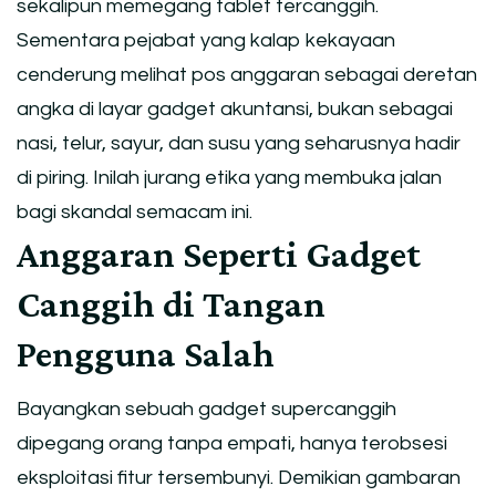
sekalipun memegang tablet tercanggih.
Sementara pejabat yang kalap kekayaan
cenderung melihat pos anggaran sebagai deretan
angka di layar gadget akuntansi, bukan sebagai
nasi, telur, sayur, dan susu yang seharusnya hadir
di piring. Inilah jurang etika yang membuka jalan
bagi skandal semacam ini.
Anggaran Seperti Gadget
Canggih di Tangan
Pengguna Salah
Bayangkan sebuah gadget supercanggih
dipegang orang tanpa empati, hanya terobsesi
eksploitasi fitur tersembunyi. Demikian gambaran