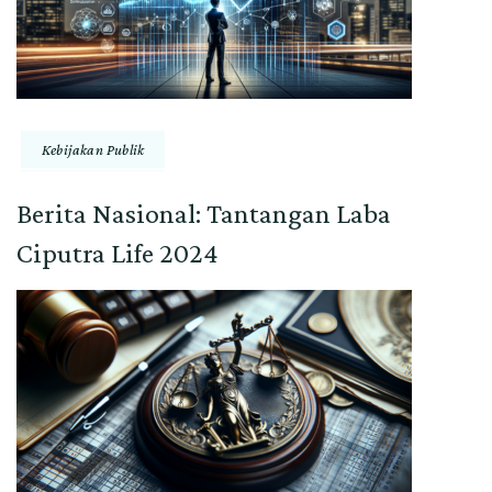
Kebijakan Publik
Berita Nasional: Tantangan Laba
Ciputra Life 2024