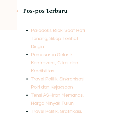
Pos-pos Terbaru
Paradoks Bijak: Saat Hati
Tenang, Sikap Terlihat
Dingin
Pemasaran Gelar Ir:
Kontroversi, Citra, dan
Kredibilitas
Travel Politik: Sinkronisasi
Polri dan Kejaksaan
Tensi AS–Iran Memanas,
Harga Minyak Turun
Travel Politik, Gratifikasi,