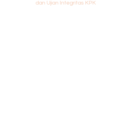
dan Ujian Integritas KPK