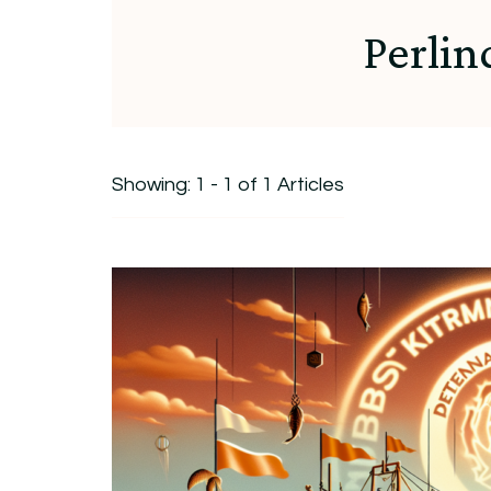
Perli
Showing: 1 - 1 of 1 Articles