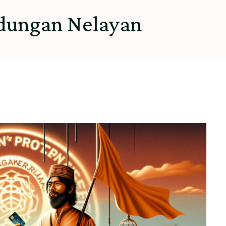
ndungan Nelayan