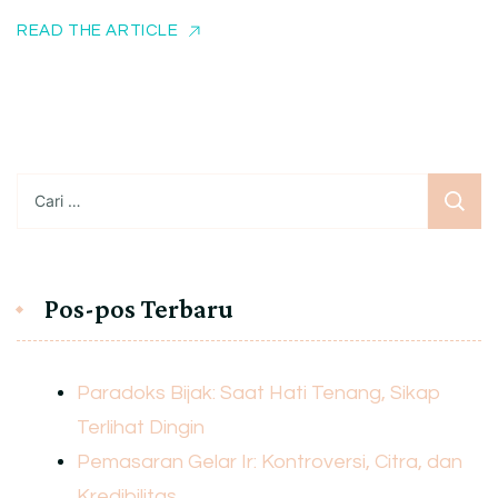
READ THE ARTICLE
Cari
untuk:
Pos-pos Terbaru
Paradoks Bijak: Saat Hati Tenang, Sikap
Terlihat Dingin
Pemasaran Gelar Ir: Kontroversi, Citra, dan
Kredibilitas