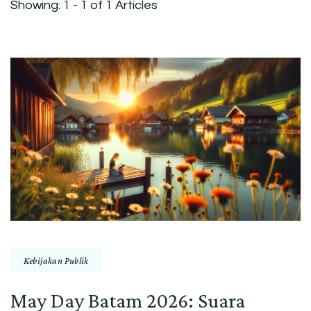
Showing: 1 - 1 of 1 Articles
Kebijakan Publik
May Day Batam 2026: Suara