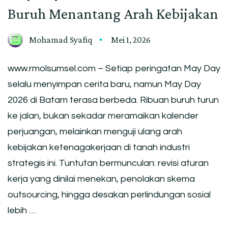
Buruh Menantang Arah Kebijakan
Mohamad Syafiq
Mei 1, 2026
www.rmolsumsel.com – Setiap peringatan May Day
selalu menyimpan cerita baru, namun May Day
2026 di Batam terasa berbeda. Ribuan buruh turun
ke jalan, bukan sekadar meramaikan kalender
perjuangan, melainkan menguji ulang arah
kebijakan ketenagakerjaan di tanah industri
strategis ini. Tuntutan bermunculan: revisi aturan
kerja yang dinilai menekan, penolakan skema
outsourcing, hingga desakan perlindungan sosial
lebih …