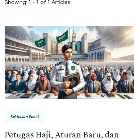
Showing: 1 - 1 of 1 Articles
Kebijakan Publik
Petugas Haji, Aturan Baru, dan