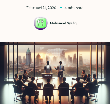
Februari 21, 2026
4 min read
Mohamad Syafiq