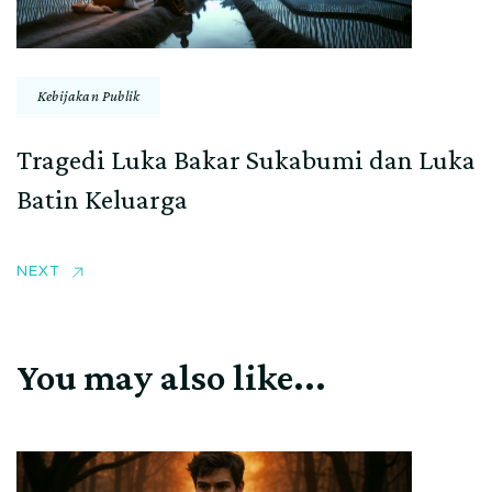
Kebijakan Publik
Tragedi Luka Bakar Sukabumi dan Luka
Batin Keluarga
NEXT
You may also like...