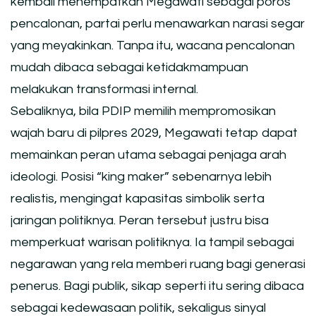
kembali menempatkan Megawati sebagai poros
pencalonan, partai perlu menawarkan narasi segar
yang meyakinkan. Tanpa itu, wacana pencalonan
mudah dibaca sebagai ketidakmampuan
melakukan transformasi internal.
Sebaliknya, bila PDIP memilih mempromosikan
wajah baru di pilpres 2029, Megawati tetap dapat
memainkan peran utama sebagai penjaga arah
ideologi. Posisi “king maker” sebenarnya lebih
realistis, mengingat kapasitas simbolik serta
jaringan politiknya. Peran tersebut justru bisa
memperkuat warisan politiknya. Ia tampil sebagai
negarawan yang rela memberi ruang bagi generasi
penerus. Bagi publik, sikap seperti itu sering dibaca
sebagai kedewasaan politik, sekaligus sinyal