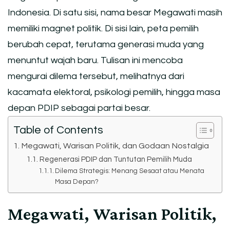
Indonesia. Di satu sisi, nama besar Megawati masih
memiliki magnet politik. Di sisi lain, peta pemilih
berubah cepat, terutama generasi muda yang
menuntut wajah baru. Tulisan ini mencoba
mengurai dilema tersebut, melihatnya dari
kacamata elektoral, psikologi pemilih, hingga masa
depan PDIP sebagai partai besar.
Table of Contents
Megawati, Warisan Politik, dan Godaan Nostalgia
Regenerasi PDIP dan Tuntutan Pemilih Muda
Dilema Strategis: Menang Sesaat atau Menata
Masa Depan?
Megawati, Warisan Politik,