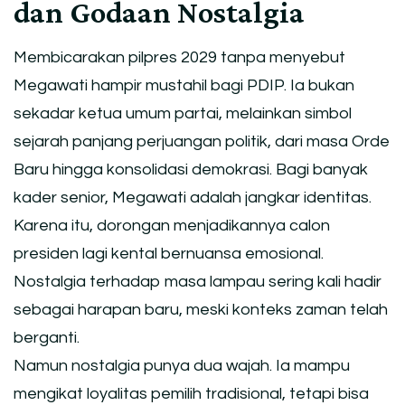
dan Godaan Nostalgia
Membicarakan pilpres 2029 tanpa menyebut
Megawati hampir mustahil bagi PDIP. Ia bukan
sekadar ketua umum partai, melainkan simbol
sejarah panjang perjuangan politik, dari masa Orde
Baru hingga konsolidasi demokrasi. Bagi banyak
kader senior, Megawati adalah jangkar identitas.
Karena itu, dorongan menjadikannya calon
presiden lagi kental bernuansa emosional.
Nostalgia terhadap masa lampau sering kali hadir
sebagai harapan baru, meski konteks zaman telah
berganti.
Namun nostalgia punya dua wajah. Ia mampu
mengikat loyalitas pemilih tradisional, tetapi bisa