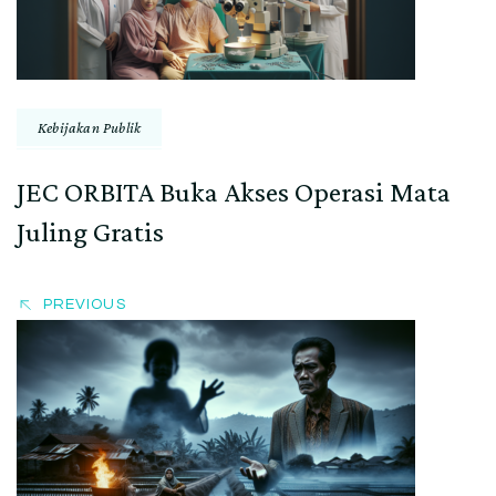
Kebijakan Publik
JEC ORBITA Buka Akses Operasi Mata
Juling Gratis
PREVIOUS