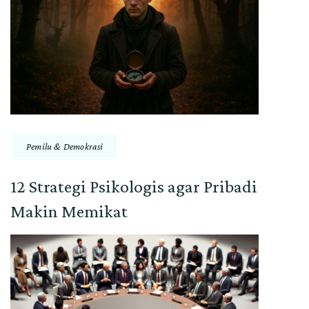
Pemilu & Demokrasi
12 Strategi Psikologis agar Pribadi
Makin Memikat