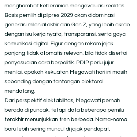
menghambat keberanian mengevaluasi realitas.
Basis pemilih di pilpres 2029 akan didominasi
generasi milenial akhir dan Gen Z, yang lebih akrab
dengan isu kerja nyata, transparansi, serta gaya
komunikasi digital. Figur dengan rekam jejak
panjang tidak otomatis relevan, bila tidak disertai
penyesuaian cara berpolitik. PDIP perlu jujur
menilai, apakah kekuatan Megawati hari ini masih
sebanding dengan tantangan elektoral
mendatang.
Dari perspektif elektabilitas, Megawati pernah
berada di puncak, tetapi data beberapa pemilu
terakhir menunjukkan tren berbeda. Nama-nama
baru lebih sering muncul di jajak pendapat,