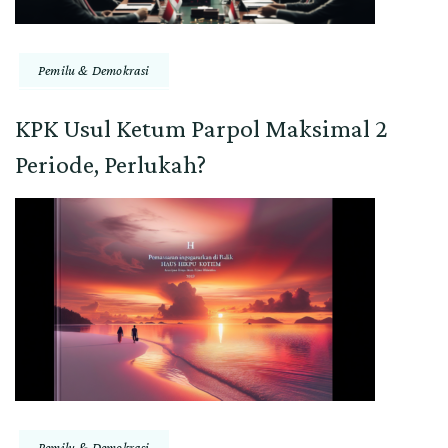
Pemilu & Demokrasi
KPK Usul Ketum Parpol Maksimal 2
Periode, Perlukah?
Pemilu & Demokrasi