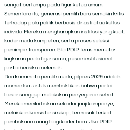
sangat bertumpu pada figur ketua umum.
Sementara itu, generasi pemilih baru semakin kritis
terhadap pola politik berbasis dinasti atau kultus
individu. Mereka mengharapkan institusi yang kuat,
kader muda kompeten, serta proses seleksi
pemimpin transparan. Bila PDIP terus memutar
lingkaran pada figur sama, pesan institusional
partai berisiko melemah.
Dari kacamata pemilih muda, pilpres 2029 adalah
momentum untuk membuktikan bahwa partai
besar sanggup melakukan penyegaran sehat.
Mereka menilai bukan sekadar janji kampanye,
melainkan konsistensi sikap, termasuk terkait
pembukaan ruang bagi kader baru. Jika PDIP