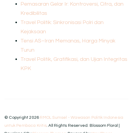
Pemasaran Gelar Ir: Kontroversi, Citra, dan
Kredibilitas
Travel Politik: Sinkronisasi Polri dan
Kejaksaan
Tensi AS–Iran Memanas, Harga Minyak
Turun
Travel Politik, Gratifikasi, dan Ujian Integritas
KPK
© Copyright 2026
RMOL Sumsel - Wawasan Politik Indonesia
untuk Pembaca Kritis
. All Rights Reserved.
Blossom Floral |