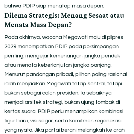
bahwa PDIP siap menatap masa depan.
Dilema Strategis: Menang Sesaat atau
Menata Masa Depan?
Pada akhirnya, wacana Megawati maju di pilpres
2029 menempatkan PDIP pada persimpangan
penting: mengejar kemenangan jangka pendek
atau menata keberlanjutan jangka panjang.
Menurut pandangan pribadi, pilihan paling rasional
ialah menjadikan Megawati tetap sentral, tetapi
bukan sebagai calon presiden. Ia sebaiknya
menjadi arsitek strategi, bukan ujung tombak di
kertas suara. PDIP perlu menampilkan kombinasi
figur baru, visi segar, serta komitmen regenerasi
yang nyata. Jika partai berani melangkah ke arah