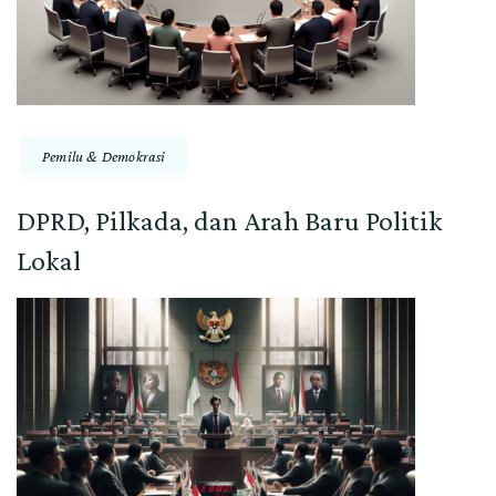
Pemilu & Demokrasi
DPRD, Pilkada, dan Arah Baru Politik
Lokal