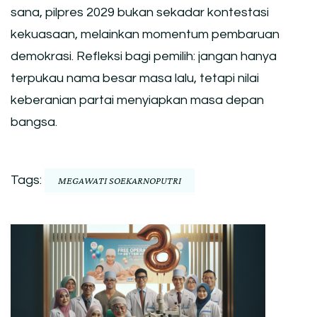
sana, pilpres 2029 bukan sekadar kontestasi
kekuasaan, melainkan momentum pembaruan
demokrasi. Refleksi bagi pemilih: jangan hanya
terpukau nama besar masa lalu, tetapi nilai
keberanian partai menyiapkan masa depan
bangsa.
Tags:
MEGAWATI SOEKARNOPUTRI
Post
Navigation