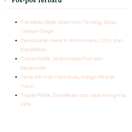
Paradoks Bijak: Saat Hati Tenang, Sikap
Terlihat Dingin
Pemasaran Gelar Ir: Kontroversi, Citra, dan
Kredibilitas
Travel Politik: Sinkronisasi Polri dan
Kejaksaan
Tensi AS–Iran Memanas, Harga Minyak
Turun
Travel Politik, Gratifikasi, dan Ujian Integritas
KPK