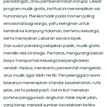
persidangan, atau pemberantasan korupsi. Lewat
program mudik gratis, institusi ini menampilkan sisi
humanisnya. Mereka hadir pada momen paling
emosional bagi warga, yaitu keinginan untuk
kembali ke kampung halaman, bertemu keluarga,
serta merayakan Lebaran secara layak.
Dari sudut pandang kebijakan publik, mudik gratis
memiliki nilai strategis. Pertama, mengurangi beban
biaya transportasi keluarga berpenghasilan
rendah. Kedua, membantu pemerintah mengelola
arus mudik agar lebih tertib. Penyelenggara resmi
biasanya menerapkan standar keselamatan, rute
jelas, serta jadwal pasti. Hal ini ikut menekan
potensi penggunaan angkutan tidak layak jalan,
yang kerap menjadi sumber kecelakaan ketika