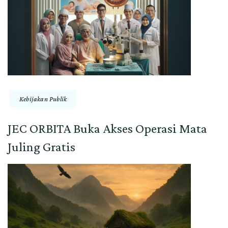
Kebijakan Publik
JEC ORBITA Buka Akses Operasi Mata
Juling Gratis