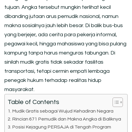
tujuan. Angka tersebut mungkin terlihat kecil
dibanding jutaan arus pemudik nasional, namun
makna sosialnya jauh lebih besar. Di balik bus-bus
yang berjejer, ada cerita para pekerja informal,
pegawai kecil, hingga mahasiswa yang bisa pulang
kampung tanpa harus menguras tabungan. Di
sinilah mudik gratis tidak sekadar fasilitas
transportasi, tetapi cermin empati lembaga
penegak hukum terhadap realitas hidup
masyarakat.
Table of Contents
Mudik Gratis sebagai Wujud Kehadiran Negara
Rincian 671 Pemudik dan Makna Angka di Baliknya
Posisi Kejagung PERSAJA di Tengah Program