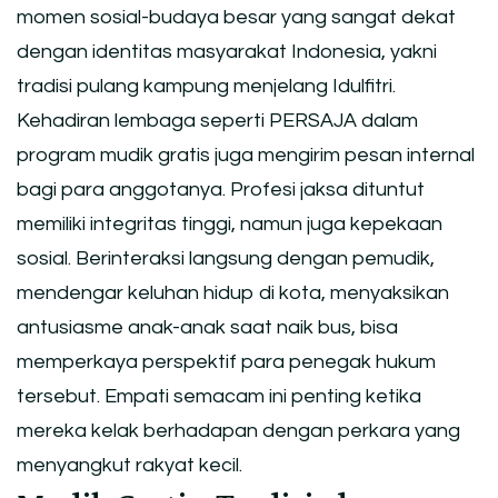
momen sosial-budaya besar yang sangat dekat
dengan identitas masyarakat Indonesia, yakni
tradisi pulang kampung menjelang Idulfitri.
Kehadiran lembaga seperti PERSAJA dalam
program mudik gratis juga mengirim pesan internal
bagi para anggotanya. Profesi jaksa dituntut
memiliki integritas tinggi, namun juga kepekaan
sosial. Berinteraksi langsung dengan pemudik,
mendengar keluhan hidup di kota, menyaksikan
antusiasme anak-anak saat naik bus, bisa
memperkaya perspektif para penegak hukum
tersebut. Empati semacam ini penting ketika
mereka kelak berhadapan dengan perkara yang
menyangkut rakyat kecil.