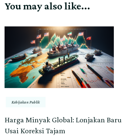
You may also like...
Kebijakan Publik
Harga Minyak Global: Lonjakan Baru
Usai Koreksi Tajam