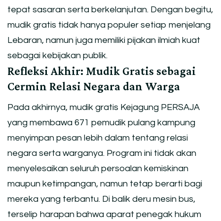
tepat sasaran serta berkelanjutan. Dengan begitu,
mudik gratis tidak hanya populer setiap menjelang
Lebaran, namun juga memiliki pijakan ilmiah kuat
sebagai kebijakan publik.
Refleksi Akhir: Mudik Gratis sebagai
Cermin Relasi Negara dan Warga
Pada akhirnya, mudik gratis Kejagung PERSAJA
yang membawa 671 pemudik pulang kampung
menyimpan pesan lebih dalam tentang relasi
negara serta warganya. Program ini tidak akan
menyelesaikan seluruh persoalan kemiskinan
maupun ketimpangan, namun tetap berarti bagi
mereka yang terbantu. Di balik deru mesin bus,
terselip harapan bahwa aparat penegak hukum