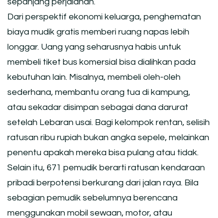
sepanjang perjalanan.
Dari perspektif ekonomi keluarga, penghematan
biaya mudik gratis memberi ruang napas lebih
longgar. Uang yang seharusnya habis untuk
membeli tiket bus komersial bisa dialihkan pada
kebutuhan lain. Misalnya, membeli oleh-oleh
sederhana, membantu orang tua di kampung,
atau sekadar disimpan sebagai dana darurat
setelah Lebaran usai. Bagi kelompok rentan, selisih
ratusan ribu rupiah bukan angka sepele, melainkan
penentu apakah mereka bisa pulang atau tidak.
Selain itu, 671 pemudik berarti ratusan kendaraan
pribadi berpotensi berkurang dari jalan raya. Bila
sebagian pemudik sebelumnya berencana
menggunakan mobil sewaan, motor, atau