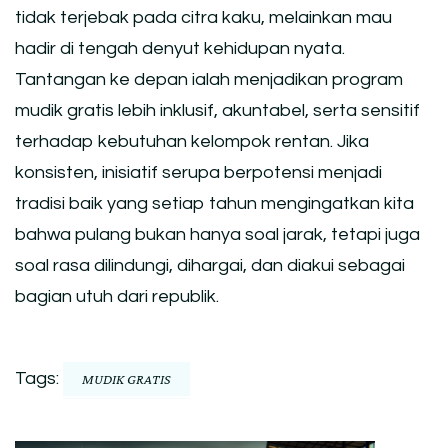
tidak terjebak pada citra kaku, melainkan mau
hadir di tengah denyut kehidupan nyata.
Tantangan ke depan ialah menjadikan program
mudik gratis lebih inklusif, akuntabel, serta sensitif
terhadap kebutuhan kelompok rentan. Jika
konsisten, inisiatif serupa berpotensi menjadi
tradisi baik yang setiap tahun mengingatkan kita
bahwa pulang bukan hanya soal jarak, tetapi juga
soal rasa dilindungi, dihargai, dan diakui sebagai
bagian utuh dari republik.
Tags:
MUDIK GRATIS