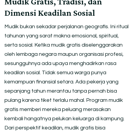
Mudik Gratis, Tradisi, dan
Dimensi Keadilan Sosial
Mudik bukan sekadar perjalanan geografis. Ini ritual
tahunan yang sarat makna emosional, spiritual,
serta sosial. Ketika mudik gratis diselenggarakan
oleh lembaga negara maupun organisasi profesi,
sesungguhnya ada upaya menghadirkan rasa
keadilan sosial. Tidak semua warga punya
kemampuan finansial setara. Ada pekerja yang
sepanjang tahun merantau tanpa pernah bisa
pulang karena tiket terlalu mahal. Program mudik
gratis memberi mereka peluang merasakan
kembali hangatnya pelukan keluarga di kampung.
Dari perspektif keadilan, mudik gratis bisa