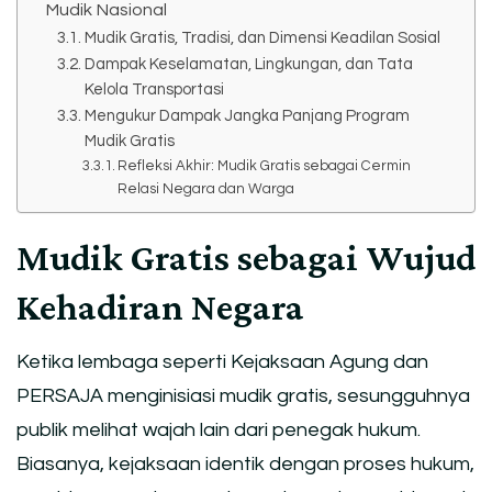
Mudik Nasional
Mudik Gratis, Tradisi, dan Dimensi Keadilan Sosial
Dampak Keselamatan, Lingkungan, dan Tata
Kelola Transportasi
Mengukur Dampak Jangka Panjang Program
Mudik Gratis
Refleksi Akhir: Mudik Gratis sebagai Cermin
Relasi Negara dan Warga
Mudik Gratis sebagai Wujud
Kehadiran Negara
Ketika lembaga seperti Kejaksaan Agung dan
PERSAJA menginisiasi mudik gratis, sesungguhnya
publik melihat wajah lain dari penegak hukum.
Biasanya, kejaksaan identik dengan proses hukum,