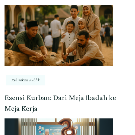
Kebijakan Publik
Esensi Kurban: Dari Meja Ibadah ke
Meja Kerja