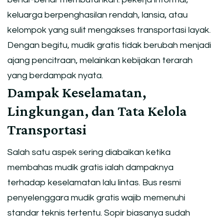
keluarga berpenghasilan rendah, lansia, atau
kelompok yang sulit mengakses transportasi layak.
Dengan begitu, mudik gratis tidak berubah menjadi
ajang pencitraan, melainkan kebijakan terarah
yang berdampak nyata.
Dampak Keselamatan,
Lingkungan, dan Tata Kelola
Transportasi
Salah satu aspek sering diabaikan ketika
membahas mudik gratis ialah dampaknya
terhadap keselamatan lalu lintas. Bus resmi
penyelenggara mudik gratis wajib memenuhi
standar teknis tertentu. Sopir biasanya sudah