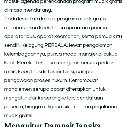
masuk agenda perencanaan program mudik gratis
di masa mendatang.
Pada level tata kelola, program mudik gratis
membutuhkan koordinasi rapi antara panitia,
operator bus, aparat keamanan, serta pemudik itu
sendiri. Kejagung PERSAJA, lewat pengalaman
kelembagaannya, punya modal manajerial cukup
kuat. Mereka terbiasa mengurus berkas perkara
rumit, koordinasi lintas instansi, sampai
pengawalan proses hukum. Kemampuan
manajemen serupa dapat diterapkan untuk
mengatur alur keberangkatan, pendataan
peserta, hingga mitigasi risiko selama perjalanan
mudik gratis.
Mengukur Dampak Jangka