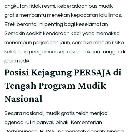
angkutan tidak resmi, keberadaan bus mudik
gratis membantu menekan kepadatan lalu lintas.
Efek berantai ini penting bagi keselamatan.
Semakin sedikit kendaraan kecil yang memaksa
menempuh perjalanan jauh, semakin rendah risiko
kelelahan pengemudi serta kecelakaan tunggal di
jalur mudik.
Posisi Kejagung PERSAJA di
Tengah Program Mudik
Nasional
Secara nasional, mudik gratis telah menjadi
agenda rutin banyak pihak. Kementerian
Perhubungan, BUMN, pemerintah daerah, hingga