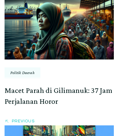
Post
Navigation
Politik Daerah
Macet Parah di Gilimanuk: 37 Jam
Perjalanan Horor
PREVIOUS