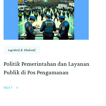
Legislatif & Eksekutif
Politik Pemerintahan dan Layanan
Publik di Pos Pengamanan
NEXT