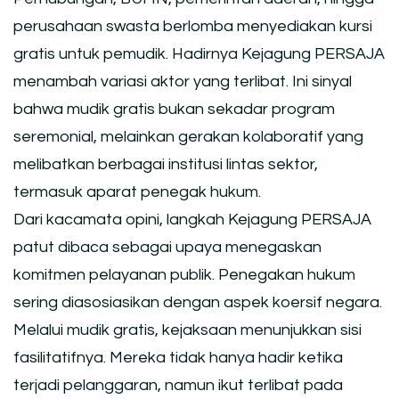
perusahaan swasta berlomba menyediakan kursi
gratis untuk pemudik. Hadirnya Kejagung PERSAJA
menambah variasi aktor yang terlibat. Ini sinyal
bahwa mudik gratis bukan sekadar program
seremonial, melainkan gerakan kolaboratif yang
melibatkan berbagai institusi lintas sektor,
termasuk aparat penegak hukum.
Dari kacamata opini, langkah Kejagung PERSAJA
patut dibaca sebagai upaya menegaskan
komitmen pelayanan publik. Penegakan hukum
sering diasosiasikan dengan aspek koersif negara.
Melalui mudik gratis, kejaksaan menunjukkan sisi
fasilitatifnya. Mereka tidak hanya hadir ketika
terjadi pelanggaran, namun ikut terlibat pada