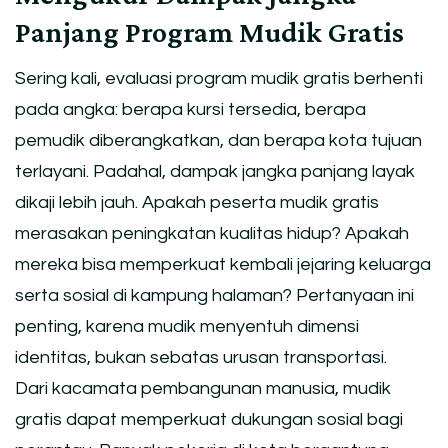
Panjang Program Mudik Gratis
Sering kali, evaluasi program mudik gratis berhenti
pada angka: berapa kursi tersedia, berapa
pemudik diberangkatkan, dan berapa kota tujuan
terlayani. Padahal, dampak jangka panjang layak
dikaji lebih jauh. Apakah peserta mudik gratis
merasakan peningkatan kualitas hidup? Apakah
mereka bisa memperkuat kembali jejaring keluarga
serta sosial di kampung halaman? Pertanyaan ini
penting, karena mudik menyentuh dimensi
identitas, bukan sebatas urusan transportasi.
Dari kacamata pembangunan manusia, mudik
gratis dapat memperkuat dukungan sosial bagi