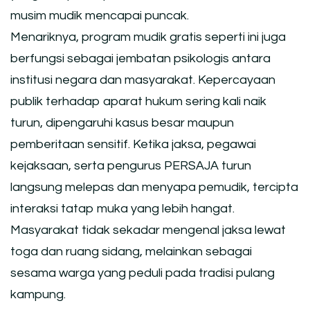
musim mudik mencapai puncak.
Menariknya, program mudik gratis seperti ini juga
berfungsi sebagai jembatan psikologis antara
institusi negara dan masyarakat. Kepercayaan
publik terhadap aparat hukum sering kali naik
turun, dipengaruhi kasus besar maupun
pemberitaan sensitif. Ketika jaksa, pegawai
kejaksaan, serta pengurus PERSAJA turun
langsung melepas dan menyapa pemudik, tercipta
interaksi tatap muka yang lebih hangat.
Masyarakat tidak sekadar mengenal jaksa lewat
toga dan ruang sidang, melainkan sebagai
sesama warga yang peduli pada tradisi pulang
kampung.