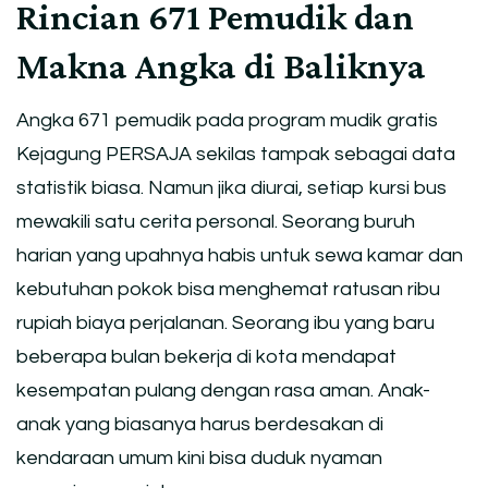
Rincian 671 Pemudik dan
Makna Angka di Baliknya
Angka 671 pemudik pada program mudik gratis
Kejagung PERSAJA sekilas tampak sebagai data
statistik biasa. Namun jika diurai, setiap kursi bus
mewakili satu cerita personal. Seorang buruh
harian yang upahnya habis untuk sewa kamar dan
kebutuhan pokok bisa menghemat ratusan ribu
rupiah biaya perjalanan. Seorang ibu yang baru
beberapa bulan bekerja di kota mendapat
kesempatan pulang dengan rasa aman. Anak-
anak yang biasanya harus berdesakan di
kendaraan umum kini bisa duduk nyaman