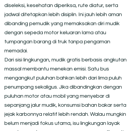
diseleksi, kesehatan diperiksa, rute diatur, serta
jadwal ditetapkan lebih disiplin. Ini jauh lebih aman
dibanding pemudik yang memaksakan diri mudik
dengan sepeda motor keluaran lama atau
tumpangan barang di truk tanpa pengaman
memadai.
Dari sisi lingkungan, mudik gratis berbasis angkutan
massal membantu menekan emisi. Satu bus
mengangkut puluhan bahkan lebih dari lima puluh
penumpang sekaligus. Jika dibandingkan dengan
puluhan motor atau mobil yang menyebar di
sepanjang jalur mudik, konsumsi bahan bakar serta
jejak karbonnya relatif lebih rendah. Walau mungkin
belum menjadi fokus utama, isu lingkungan layak