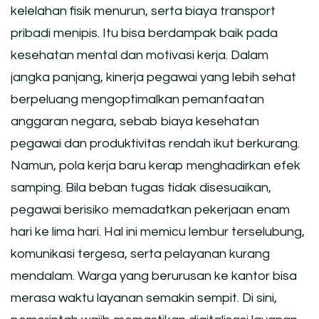
kelelahan fisik menurun, serta biaya transport
pribadi menipis. Itu bisa berdampak baik pada
kesehatan mental dan motivasi kerja. Dalam
jangka panjang, kinerja pegawai yang lebih sehat
berpeluang mengoptimalkan pemanfaatan
anggaran negara, sebab biaya kesehatan
pegawai dan produktivitas rendah ikut berkurang.
Namun, pola kerja baru kerap menghadirkan efek
samping. Bila beban tugas tidak disesuaikan,
pegawai berisiko memadatkan pekerjaan enam
hari ke lima hari. Hal ini memicu lembur terselubung,
komunikasi tergesa, serta pelayanan kurang
mendalam. Warga yang berurusan ke kantor bisa
merasa waktu layanan semakin sempit. Di sini,