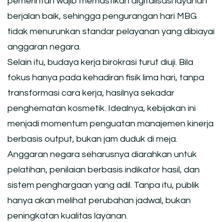
pemerintah wajib memastikan digitalisasi layanan
berjalan baik, sehingga pengurangan hari MBG
tidak menurunkan standar pelayanan yang dibiayai
anggaran negara.
Selain itu, budaya kerja birokrasi turut diuji. Bila
fokus hanya pada kehadiran fisik lima hari, tanpa
transformasi cara kerja, hasilnya sekadar
penghematan kosmetik. Idealnya, kebijakan ini
menjadi momentum penguatan manajemen kinerja
berbasis output, bukan jam duduk di meja.
Anggaran negara seharusnya diarahkan untuk
pelatihan, penilaian berbasis indikator hasil, dan
sistem penghargaan yang adil. Tanpa itu, publik
hanya akan melihat perubahan jadwal, bukan
peningkatan kualitas layanan.