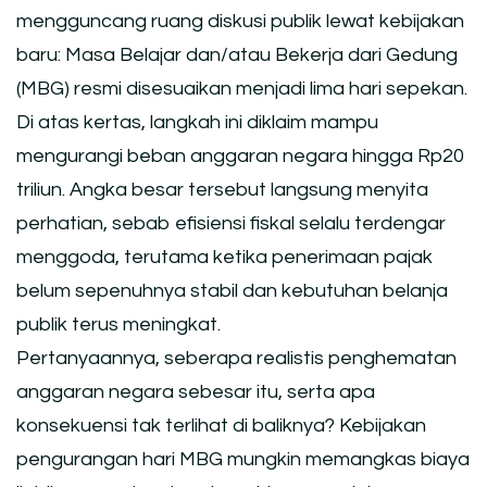
mengguncang ruang diskusi publik lewat kebijakan
baru: Masa Belajar dan/atau Bekerja dari Gedung
(MBG) resmi disesuaikan menjadi lima hari sepekan.
Di atas kertas, langkah ini diklaim mampu
mengurangi beban anggaran negara hingga Rp20
triliun. Angka besar tersebut langsung menyita
perhatian, sebab efisiensi fiskal selalu terdengar
menggoda, terutama ketika penerimaan pajak
belum sepenuhnya stabil dan kebutuhan belanja
publik terus meningkat.
Pertanyaannya, seberapa realistis penghematan
anggaran negara sebesar itu, serta apa
konsekuensi tak terlihat di baliknya? Kebijakan
pengurangan hari MBG mungkin memangkas biaya