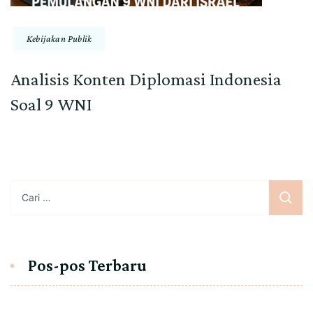
Kebijakan Publik
Analisis Konten Diplomasi Indonesia
Soal 9 WNI
Cari
untuk:
Pos-pos Terbaru