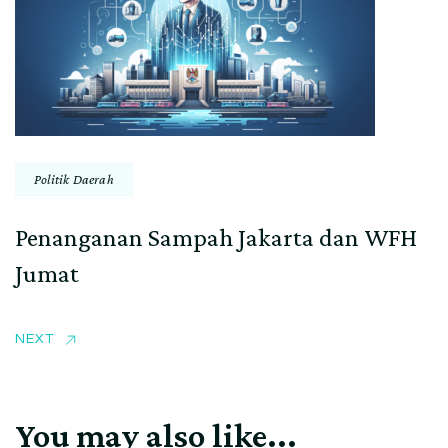
Politik Daerah
Penanganan Sampah Jakarta dan WFH
Jumat
NEXT
You may also like...