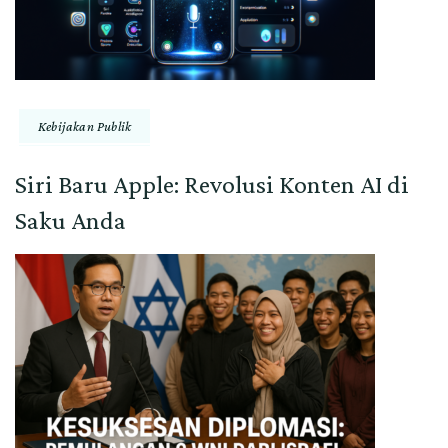
Kebijakan Publik
Siri Baru Apple: Revolusi Konten AI di
Saku Anda