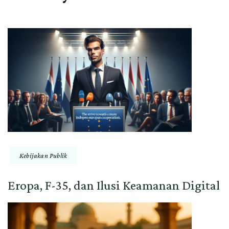
Kebijakan Publik
Eropa, F-35, dan Ilusi Keamanan Digital