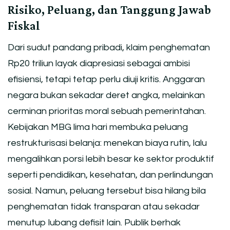
Risiko, Peluang, dan Tanggung Jawab
Fiskal
Dari sudut pandang pribadi, klaim penghematan
Rp20 triliun layak diapresiasi sebagai ambisi
efisiensi, tetapi tetap perlu diuji kritis. Anggaran
negara bukan sekadar deret angka, melainkan
cerminan prioritas moral sebuah pemerintahan.
Kebijakan MBG lima hari membuka peluang
restrukturisasi belanja: menekan biaya rutin, lalu
mengalihkan porsi lebih besar ke sektor produktif
seperti pendidikan, kesehatan, dan perlindungan
sosial. Namun, peluang tersebut bisa hilang bila
penghematan tidak transparan atau sekadar
menutup lubang defisit lain. Publik berhak