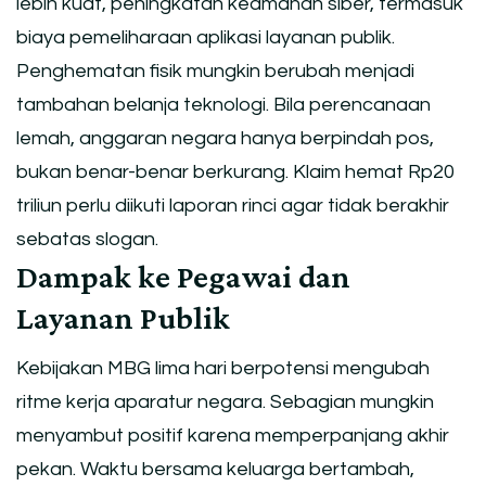
lebih kuat, peningkatan keamanan siber, termasuk
biaya pemeliharaan aplikasi layanan publik.
Penghematan fisik mungkin berubah menjadi
tambahan belanja teknologi. Bila perencanaan
lemah, anggaran negara hanya berpindah pos,
bukan benar-benar berkurang. Klaim hemat Rp20
triliun perlu diikuti laporan rinci agar tidak berakhir
sebatas slogan.
Dampak ke Pegawai dan
Layanan Publik
Kebijakan MBG lima hari berpotensi mengubah
ritme kerja aparatur negara. Sebagian mungkin
menyambut positif karena memperpanjang akhir
pekan. Waktu bersama keluarga bertambah,