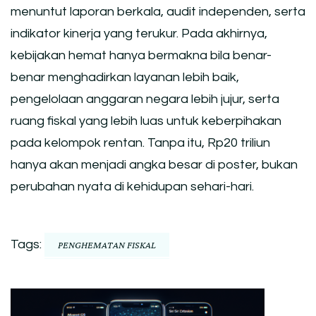
menuntut laporan berkala, audit independen, serta
indikator kinerja yang terukur. Pada akhirnya,
kebijakan hemat hanya bermakna bila benar-
benar menghadirkan layanan lebih baik,
pengelolaan anggaran negara lebih jujur, serta
ruang fiskal yang lebih luas untuk keberpihakan
pada kelompok rentan. Tanpa itu, Rp20 triliun
hanya akan menjadi angka besar di poster, bukan
perubahan nyata di kehidupan sehari-hari.
Tags:
PENGHEMATAN FISKAL
Post