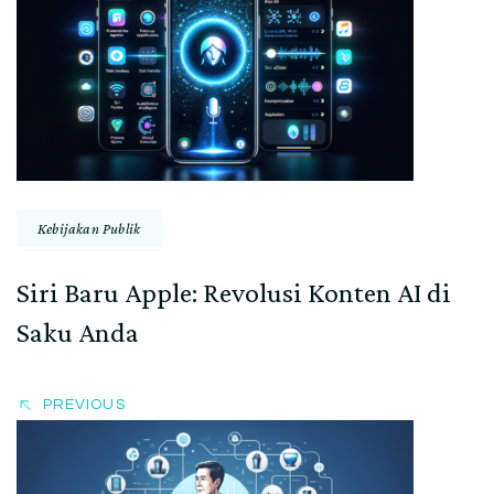
Navigation
Kebijakan Publik
Siri Baru Apple: Revolusi Konten AI di
Saku Anda
PREVIOUS