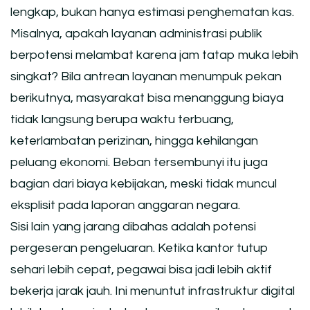
lengkap, bukan hanya estimasi penghematan kas.
Misalnya, apakah layanan administrasi publik
berpotensi melambat karena jam tatap muka lebih
singkat? Bila antrean layanan menumpuk pekan
berikutnya, masyarakat bisa menanggung biaya
tidak langsung berupa waktu terbuang,
keterlambatan perizinan, hingga kehilangan
peluang ekonomi. Beban tersembunyi itu juga
bagian dari biaya kebijakan, meski tidak muncul
eksplisit pada laporan anggaran negara.
Sisi lain yang jarang dibahas adalah potensi
pergeseran pengeluaran. Ketika kantor tutup
sehari lebih cepat, pegawai bisa jadi lebih aktif
bekerja jarak jauh. Ini menuntut infrastruktur digital