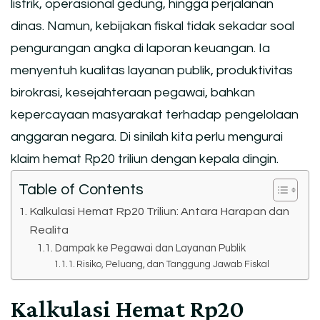
listrik, operasional gedung, hingga perjalanan
dinas. Namun, kebijakan fiskal tidak sekadar soal
pengurangan angka di laporan keuangan. Ia
menyentuh kualitas layanan publik, produktivitas
birokrasi, kesejahteraan pegawai, bahkan
kepercayaan masyarakat terhadap pengelolaan
anggaran negara. Di sinilah kita perlu mengurai
klaim hemat Rp20 triliun dengan kepala dingin.
Table of Contents
Kalkulasi Hemat Rp20 Triliun: Antara Harapan dan
Realita
Dampak ke Pegawai dan Layanan Publik
Risiko, Peluang, dan Tanggung Jawab Fiskal
Kalkulasi Hemat Rp20