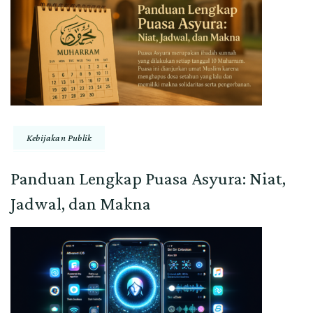
Kebijakan Publik
Panduan Lengkap Puasa Asyura: Niat,
Jadwal, dan Makna