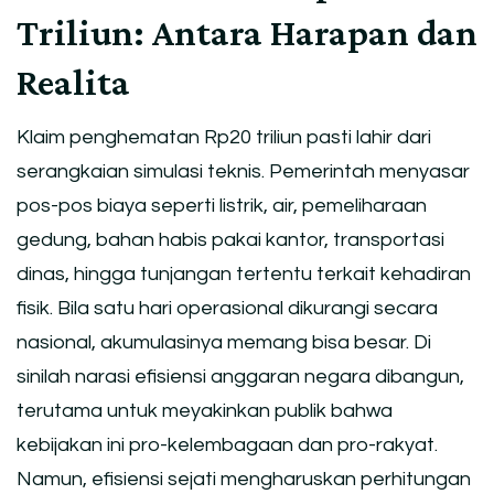
Triliun: Antara Harapan dan
Realita
Klaim penghematan Rp20 triliun pasti lahir dari
serangkaian simulasi teknis. Pemerintah menyasar
pos-pos biaya seperti listrik, air, pemeliharaan
gedung, bahan habis pakai kantor, transportasi
dinas, hingga tunjangan tertentu terkait kehadiran
fisik. Bila satu hari operasional dikurangi secara
nasional, akumulasinya memang bisa besar. Di
sinilah narasi efisiensi anggaran negara dibangun,
terutama untuk meyakinkan publik bahwa
kebijakan ini pro-kelembagaan dan pro-rakyat.
Namun, efisiensi sejati mengharuskan perhitungan