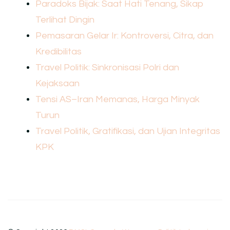
Paradoks Bijak: Saat Hati Tenang, Sikap
Terlihat Dingin
Pemasaran Gelar Ir: Kontroversi, Citra, dan
Kredibilitas
Travel Politik: Sinkronisasi Polri dan
Kejaksaan
Tensi AS–Iran Memanas, Harga Minyak
Turun
Travel Politik, Gratifikasi, dan Ujian Integritas
KPK