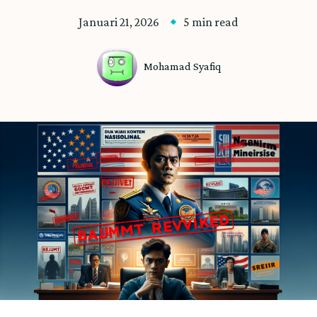
Januari 21, 2026
5 min read
Mohamad Syafiq