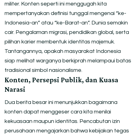
militer. Konten seperti ini menggugah kita
mempertanyakan definisi tunggal mengenai “ke-
Indonesia-an” atau “ke-Barat-an”. Dunia semakin
cair. Pengalaman migrasi, pendidikan global, serta
pilihan karier membentuk identitas majemuk.
Tantangannya, apakah masyarakat Indonesia
siap melihat warganya berkiprah melampaui batas
tradisional simbol nasionalisme.
Konten, Persepsi Publik, dan Kuasa
Narasi
Dua berita besar ini menunjukkan bagaimana
konten dapat menggeser cara kita menilai
kekuasaan maupun identitas. Pencabutan izin
perusahaan mengajarkan bahwa kebijakan tegas