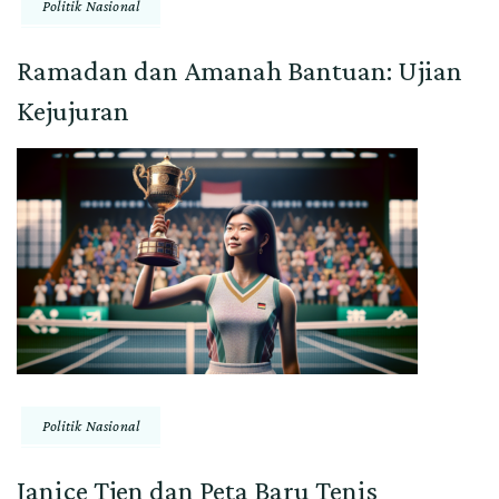
Politik Nasional
Ramadan dan Amanah Bantuan: Ujian
Kejujuran
Politik Nasional
Janice Tjen dan Peta Baru Tenis