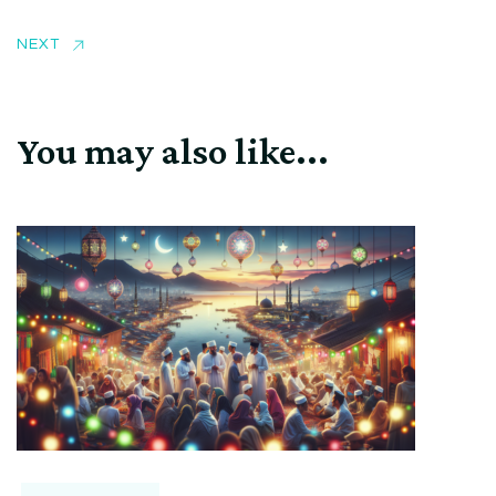
NEXT
You may also like...