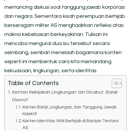
memancing diskusi soal tanggung jawab korporasi
dan negara. Sementara kisah perempuan berhijab
berseragam militer AS menghadirkan refleksi atas
makna kebebasan berkeyakinan. Tulisan ini
mencoba mengurai dua isu tersebut secara
seimbang, sembari menelaah bagaimana konten
seperti ini membentuk cara kita memandang
kekuasaan, lingkungan, serta identitas.
Table of Contents
Konten Kebijakan Lingkungan: Izin Dicabut, Banjir
Disorot
Konten Banjir, Lingkungan, dan Tanggung Jawab
Kolektif
Konten Identitas: WNI Berhijab di Barisan Tentara
AS