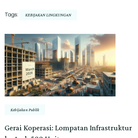
Tags:
KEBIJAKAN LINGKUNGAN
Post
Navigation
Kebijakan Publik
Gerai Koperasi: Lompatan Infrastruktur