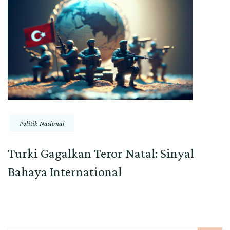
Politik Nasional
Turki Gagalkan Teror Natal: Sinyal
Bahaya International