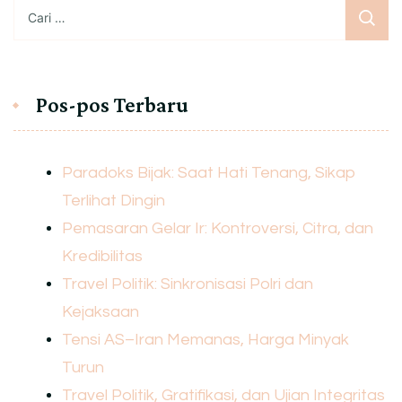
Cari
untuk:
Pos-pos Terbaru
Paradoks Bijak: Saat Hati Tenang, Sikap
Terlihat Dingin
Pemasaran Gelar Ir: Kontroversi, Citra, dan
Kredibilitas
Travel Politik: Sinkronisasi Polri dan
Kejaksaan
Tensi AS–Iran Memanas, Harga Minyak
Turun
Travel Politik, Gratifikasi, dan Ujian Integritas