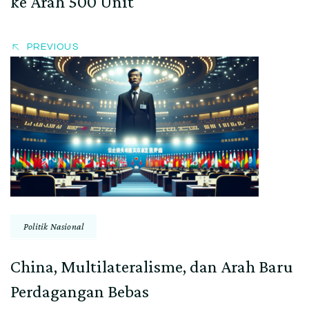
ke Arah 500 Unit
PREVIOUS
Politik Nasional
China, Multilateralisme, dan Arah Baru
Perdagangan Bebas