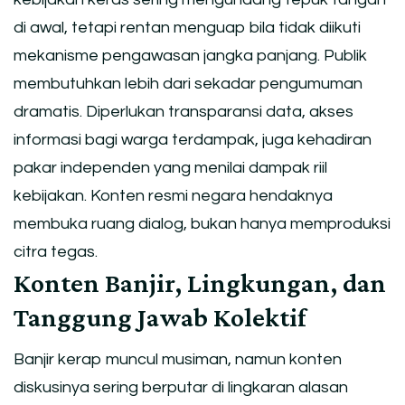
di awal, tetapi rentan menguap bila tidak diikuti
mekanisme pengawasan jangka panjang. Publik
membutuhkan lebih dari sekadar pengumuman
dramatis. Diperlukan transparansi data, akses
informasi bagi warga terdampak, juga kehadiran
pakar independen yang menilai dampak riil
kebijakan. Konten resmi negara hendaknya
membuka ruang dialog, bukan hanya memproduksi
citra tegas.
Konten Banjir, Lingkungan, dan
Tanggung Jawab Kolektif
Banjir kerap muncul musiman, namun konten
diskusinya sering berputar di lingkaran alasan