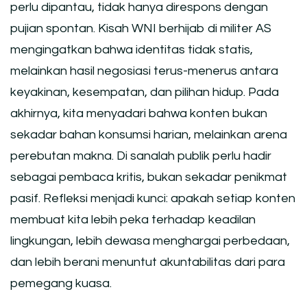
perlu dipantau, tidak hanya direspons dengan
pujian spontan. Kisah WNI berhijab di militer AS
mengingatkan bahwa identitas tidak statis,
melainkan hasil negosiasi terus-menerus antara
keyakinan, kesempatan, dan pilihan hidup. Pada
akhirnya, kita menyadari bahwa konten bukan
sekadar bahan konsumsi harian, melainkan arena
perebutan makna. Di sanalah publik perlu hadir
sebagai pembaca kritis, bukan sekadar penikmat
pasif. Refleksi menjadi kunci: apakah setiap konten
membuat kita lebih peka terhadap keadilan
lingkungan, lebih dewasa menghargai perbedaan,
dan lebih berani menuntut akuntabilitas dari para
pemegang kuasa.