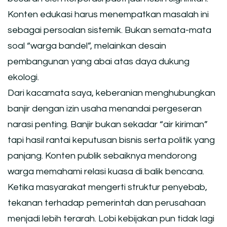
Konten edukasi harus menempatkan masalah ini
sebagai persoalan sistemik. Bukan semata-mata
soal “warga bandel”, melainkan desain
pembangunan yang abai atas daya dukung
ekologi.
Dari kacamata saya, keberanian menghubungkan
banjir dengan izin usaha menandai pergeseran
narasi penting. Banjir bukan sekadar “air kiriman”
tapi hasil rantai keputusan bisnis serta politik yang
panjang. Konten publik sebaiknya mendorong
warga memahami relasi kuasa di balik bencana.
Ketika masyarakat mengerti struktur penyebab,
tekanan terhadap pemerintah dan perusahaan
menjadi lebih terarah. Lobi kebijakan pun tidak lagi