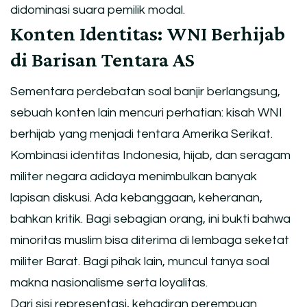
didominasi suara pemilik modal.
Konten Identitas: WNI Berhijab
di Barisan Tentara AS
Sementara perdebatan soal banjir berlangsung,
sebuah konten lain mencuri perhatian: kisah WNI
berhijab yang menjadi tentara Amerika Serikat.
Kombinasi identitas Indonesia, hijab, dan seragam
militer negara adidaya menimbulkan banyak
lapisan diskusi. Ada kebanggaan, keheranan,
bahkan kritik. Bagi sebagian orang, ini bukti bahwa
minoritas muslim bisa diterima di lembaga seketat
militer Barat. Bagi pihak lain, muncul tanya soal
makna nasionalisme serta loyalitas.
Dari sisi representasi, kehadiran perempuan