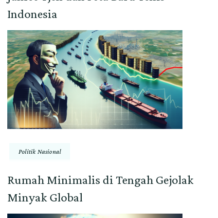
Indonesia
Politik Nasional
Rumah Minimalis di Tengah Gejolak
Minyak Global