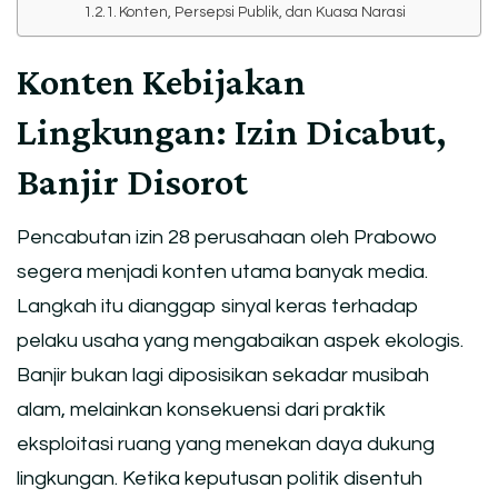
Konten, Persepsi Publik, dan Kuasa Narasi
Konten Kebijakan
Lingkungan: Izin Dicabut,
Banjir Disorot
Pencabutan izin 28 perusahaan oleh Prabowo
segera menjadi konten utama banyak media.
Langkah itu dianggap sinyal keras terhadap
pelaku usaha yang mengabaikan aspek ekologis.
Banjir bukan lagi diposisikan sekadar musibah
alam, melainkan konsekuensi dari praktik
eksploitasi ruang yang menekan daya dukung
lingkungan. Ketika keputusan politik disentuh