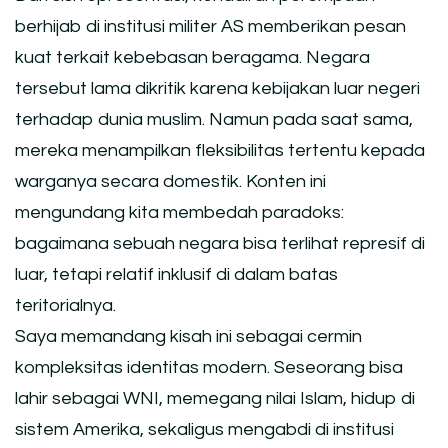
berhijab di institusi militer AS memberikan pesan
kuat terkait kebebasan beragama. Negara
tersebut lama dikritik karena kebijakan luar negeri
terhadap dunia muslim. Namun pada saat sama,
mereka menampilkan fleksibilitas tertentu kepada
warganya secara domestik. Konten ini
mengundang kita membedah paradoks:
bagaimana sebuah negara bisa terlihat represif di
luar, tetapi relatif inklusif di dalam batas
teritorialnya.
Saya memandang kisah ini sebagai cermin
kompleksitas identitas modern. Seseorang bisa
lahir sebagai WNI, memegang nilai Islam, hidup di
sistem Amerika, sekaligus mengabdi di institusi